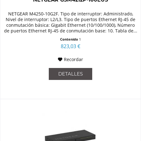
NETGEAR M4250-10G2F. Tipo de interruptor: Administrado,
Nivel de interruptor: L2/L3. Tipo de puertos Ethernet RJ-45 de
conmutación básica: Gigabit Ethernet (10/100/1000), Número
de puertos Ethernet RJ-45 de conmutación base: 10. Tabla de...
Contenido
1
823,03 €
Recordar
DETALLES