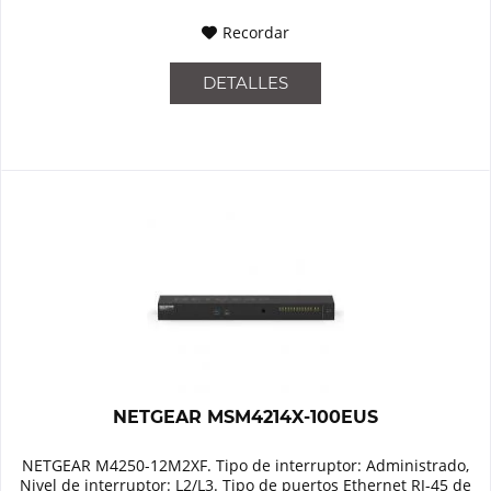
Recordar
DETALLES
NETGEAR MSM4214X-100EUS
NETGEAR M4250-12M2XF. Tipo de interruptor: Administrado,
Nivel de interruptor: L2/L3. Tipo de puertos Ethernet RJ-45 de