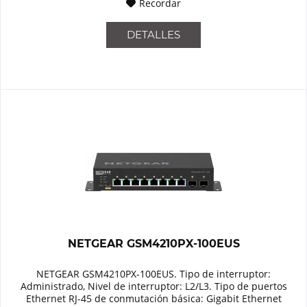
Recordar
DETALLES
NETGEAR GSM4210PX-100EUS
NETGEAR GSM4210PX-100EUS. Tipo de interruptor:
Administrado, Nivel de interruptor: L2/L3. Tipo de puertos
Ethernet RJ-45 de conmutación básica: Gigabit Ethernet