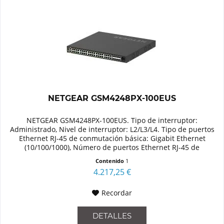
NETGEAR GSM4248PX-100EUS
NETGEAR GSM4248PX-100EUS. Tipo de interruptor:
Administrado, Nivel de interruptor: L2/L3/L4. Tipo de puertos
Ethernet RJ-45 de conmutación básica: Gigabit Ethernet
(10/100/1000), Número de puertos Ethernet RJ-45 de
conmutación base: 48....
Contenido
1
4.217,25 €
Recordar
DETALLES