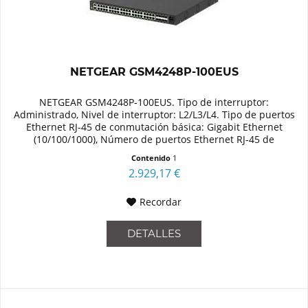
NETGEAR GSM4248P-100EUS
NETGEAR GSM4248P-100EUS. Tipo de interruptor:
Administrado, Nivel de interruptor: L2/L3/L4. Tipo de puertos
Ethernet RJ-45 de conmutación básica: Gigabit Ethernet
(10/100/1000), Número de puertos Ethernet RJ-45 de
conmutación base: 48....
Contenido
1
2.929,17 €
Recordar
DETALLES