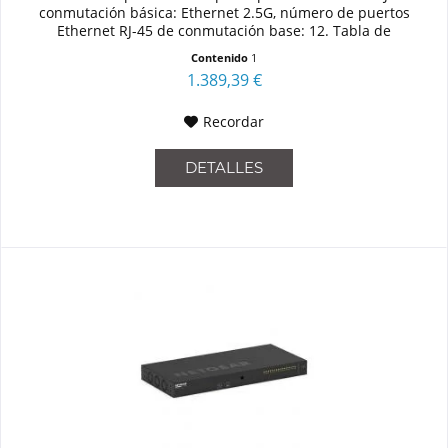
conmutación básica: Ethernet 2.5G, número de puertos
Ethernet RJ-45 de conmutación base: 12. Tabla de
direcciones...
Contenido
1
1.389,39 €
Recordar
DETALLES