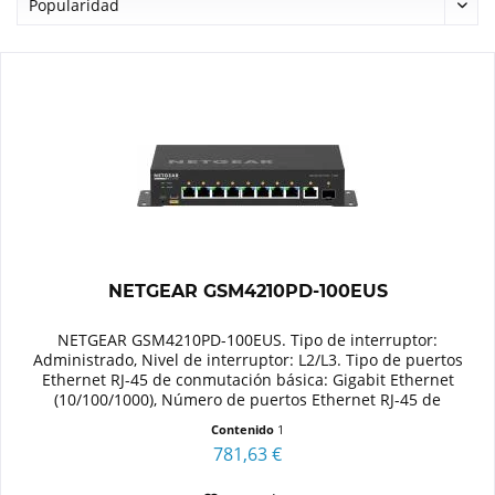
NETGEAR GSM4210PD-100EUS
NETGEAR GSM4210PD-100EUS. Tipo de interruptor:
Administrado, Nivel de interruptor: L2/L3. Tipo de puertos
Ethernet RJ-45 de conmutación básica: Gigabit Ethernet
(10/100/1000), Número de puertos Ethernet RJ-45 de
conmutación base: 8....
Contenido
1
781,63 €