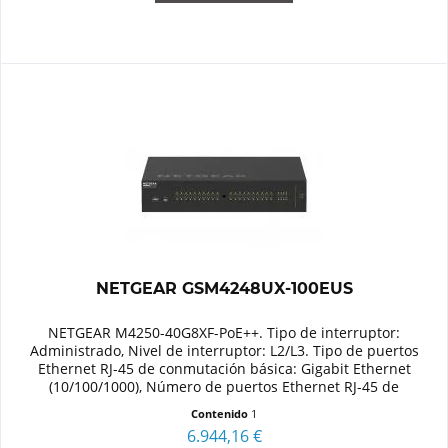
NETGEAR GSM4248UX-100EUS
NETGEAR M4250-40G8XF-PoE++. Tipo de interruptor:
Administrado, Nivel de interruptor: L2/L3. Tipo de puertos
Ethernet RJ-45 de conmutación básica: Gigabit Ethernet
(10/100/1000), Número de puertos Ethernet RJ-45 de
conmutación básica: 40,...
Contenido
1
6.944,16 €