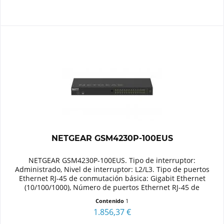
NETGEAR GSM4230P-100EUS
NETGEAR GSM4230P-100EUS. Tipo de interruptor:
Administrado, Nivel de interruptor: L2/L3. Tipo de puertos
Ethernet RJ-45 de conmutación básica: Gigabit Ethernet
(10/100/1000), Número de puertos Ethernet RJ-45 de
conmutación básica: 30....
Contenido
1
1.856,37 €