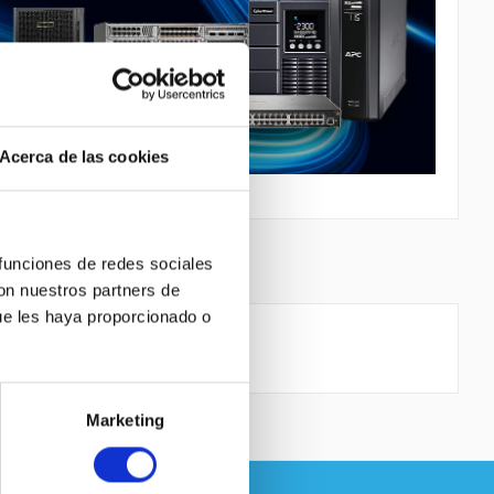
Acerca de las cookies
 funciones de redes sociales
con nuestros partners de
ue les haya proporcionado o
Marketing