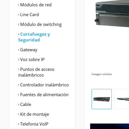
Módulos de red
Line Card
Módulo de switching
Cortafuegos y
Seguridad
Gateway
Voz sobre IP
Puntos de acceso
inalámbricos
Imagen similar
Controlador inalámbrico
Fuentes de alimentación
Cable
Kit de montaje
Telefonia VoIP