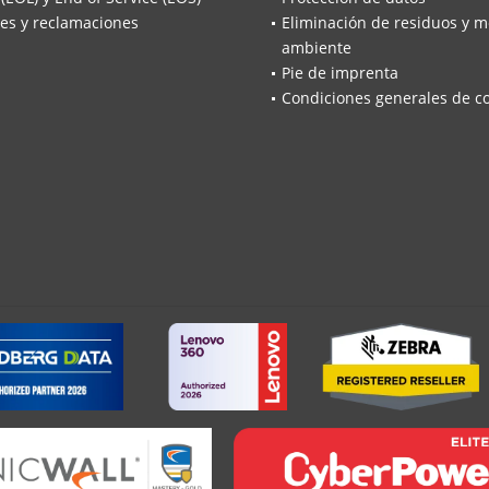
es y reclamaciones
Eliminación de residuos y m
ambiente
Pie de imprenta
Condiciones generales de c