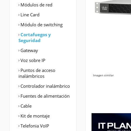
Módulos de red
Line Card
Módulo de switching
Cortafuegos y
Seguridad
Gateway
Voz sobre IP
Puntos de acceso
inalámbricos
Imagen similar
Controlador inalámbrico
Fuentes de alimentación
Cable
Kit de montaje
Telefonia VoIP