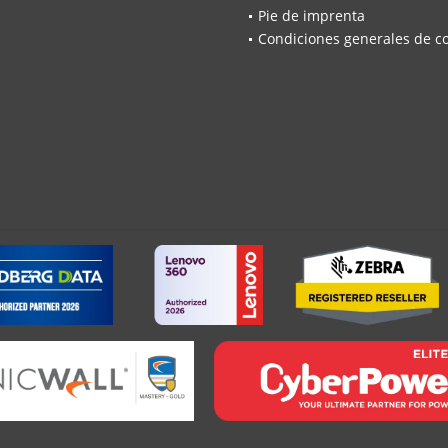
Pie de imprenta
Condiciones generales de c