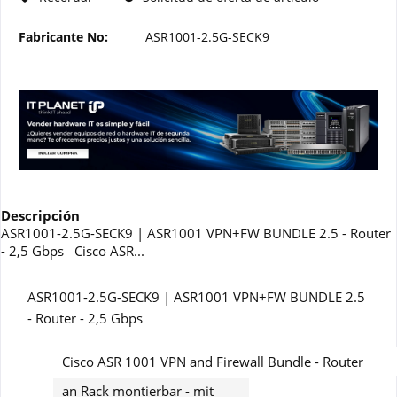
Fabricante No:
ASR1001-2.5G-SECK9
Descripción
ASR1001-2.5G-SECK9 | ASR1001 VPN+FW BUNDLE 2.5 - Router
- 2,5 Gbps Cisco ASR...
ASR1001-2.5G-SECK9 | ASR1001 VPN+FW BUNDLE 2.5
- Router - 2,5 Gbps
Cisco ASR 1001 VPN and Firewall Bundle - Router
an Rack montierbar - mit