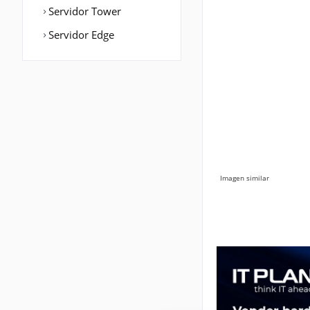
Servidor Tower
Servidor Edge
Imagen similar