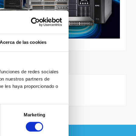
Acerca de las cookies
 funciones de redes sociales
con nuestros partners de
ue les haya proporcionado o
 0 GB
Marketing