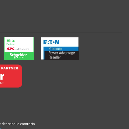
 describe lo contrario