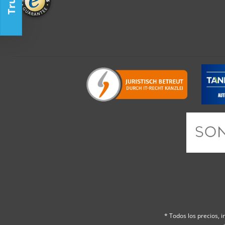
* Todos los precios, in