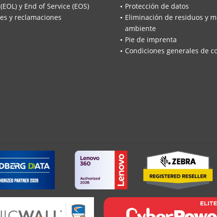
 (EOL) y End of Service (EOS)
Protección de datos
es y reclamaciones
Eliminación de residuos y m
ambiente
Pie de imprenta
Condiciones generales de c