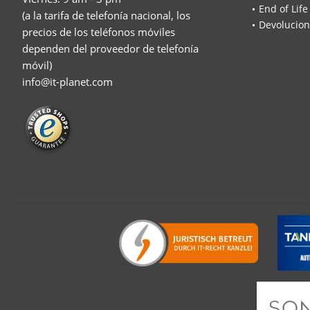
End of Life
(a la tarifa de telefonía nacional, los
Devolucion
precios de los teléfonos móviles
dependen del proveedor de telefonía
móvil)
info@it-planet.com