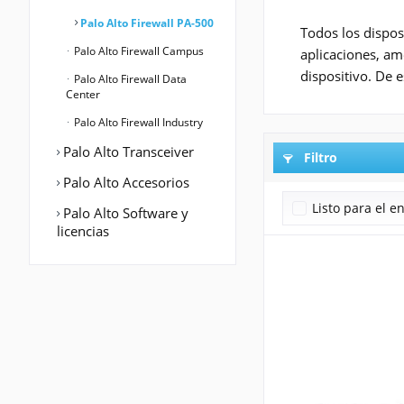
Palo Alto Firewall PA-500
Todos los dispos
Palo Alto Firewall Campus
aplicaciones, am
dispositivo. De e
Palo Alto Firewall Data
Center
Palo Alto Firewall Industry
Palo Alto Transceiver
Filtro
Palo Alto Accesorios
Listo para el e
Palo Alto Software y
licencias