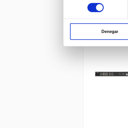
consentimiento
Denegar