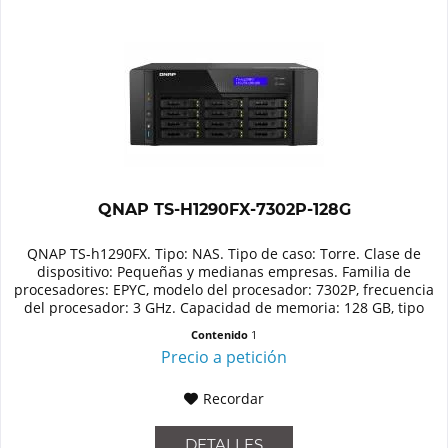
QNAP TS-H1290FX-7302P-128G
QNAP TS-h1290FX. Tipo: NAS. Tipo de caso: Torre. Clase de
dispositivo: Pequeñas y medianas empresas. Familia de
procesadores: EPYC, modelo del procesador: 7302P, frecuencia
del procesador: 3 GHz. Capacidad de memoria: 128 GB, tipo
de...
Contenido
1
Precio a petición
Recordar
DETALLES