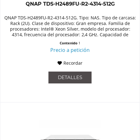
QNAP TDS-H2489FU-R2-4314-512G
QNAP TDS-H2489FU-R2-4314-512G. Tipo: NAS. Tipo de carcasa:
Rack (2U). Clase de dispositivo: Gran empresa. Familia de
procesadores: Intel® Xeon Silver, modelo del procesador:
4314, frecuencia del procesador: 2,4 GHz. Capacidad de
memoria:...
Contenido
1
Precio a petición
Recordar
DETALLES