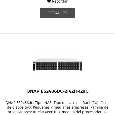
Recordar
DETALLES
QNAP ES2486DC-2142IT-128G
QNAP ES2486dc. Tipo: NAS. Tipo de carcasa: Rack (2U). Clase
de dispositivo: Pequeñas y medianas empresas. Familia de
procesadores: Intel® Xeon® D, modelo del procesador: D-