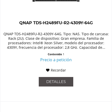
QNAP TDS-H2489FU-R2-4309Y-64G
QNAP TDS-H2489FU-R2-4309Y-64G. Tipo: NAS. Tipo de carcasa:
Rack (2U). Clase de dispositivo: Gran empresa. Familia de
procesadores: Intel® Xeon Silver, modelo del procesador:
4309Y, frecuencia del procesador: 2,8 GHz. Capacidad de...
Contenido
1
Precio a petición
Recordar
DETALLES