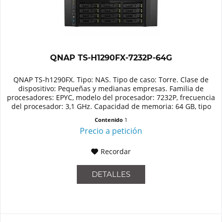
QNAP TS-H1290FX-7232P-64G
QNAP TS-h1290FX. Tipo: NAS. Tipo de caso: Torre. Clase de
dispositivo: Pequeñas y medianas empresas. Familia de
procesadores: EPYC, modelo del procesador: 7232P, frecuencia
del procesador: 3,1 GHz. Capacidad de memoria: 64 GB, tipo
de...
Contenido
1
Precio a petición
Recordar
DETALLES