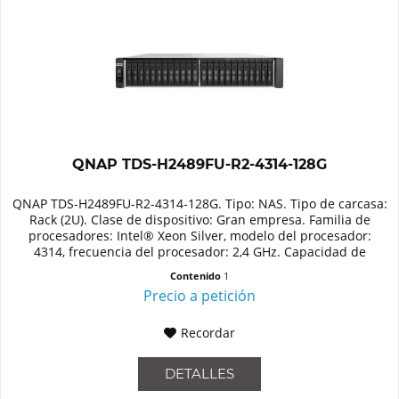
QNAP TDS-H2489FU-R2-4314-128G
QNAP TDS-H2489FU-R2-4314-128G. Tipo: NAS. Tipo de carcasa:
Rack (2U). Clase de dispositivo: Gran empresa. Familia de
procesadores: Intel® Xeon Silver, modelo del procesador:
4314, frecuencia del procesador: 2,4 GHz. Capacidad de
memoria:...
Contenido
1
Precio a petición
Recordar
DETALLES