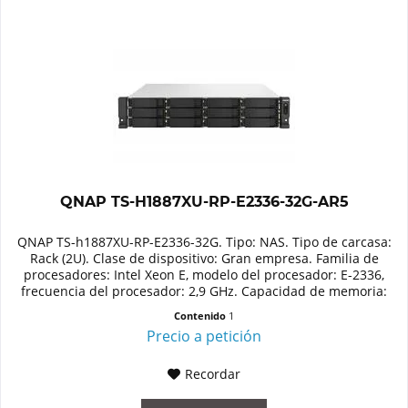
QNAP TS-H1887XU-RP-E2336-32G-AR5
QNAP TS-h1887XU-RP-E2336-32G. Tipo: NAS. Tipo de carcasa:
Rack (2U). Clase de dispositivo: Gran empresa. Familia de
procesadores: Intel Xeon E, modelo del procesador: E-2336,
frecuencia del procesador: 2,9 GHz. Capacidad de memoria:
32...
Contenido
1
Precio a petición
Recordar