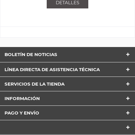
DETALLES
BOLETÍN DE NOTICIAS
LÍNEA DIRECTA DE ASISTENCIA TÉCNICA
SERVICIOS DE LA TIENDA
INFORMACIÓN
PAGO Y ENVÍO