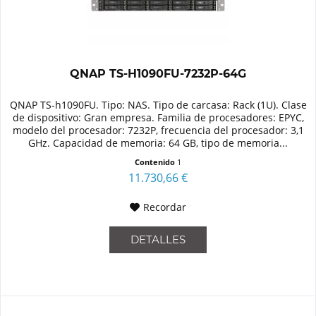
QNAP TS-H1090FU-7232P-64G
QNAP TS-h1090FU. Tipo: NAS. Tipo de carcasa: Rack (1U). Clase
de dispositivo: Gran empresa. Familia de procesadores: EPYC,
modelo del procesador: 7232P, frecuencia del procesador: 3,1
GHz. Capacidad de memoria: 64 GB, tipo de memoria...
Contenido
1
11.730,66 €
Recordar
DETALLES