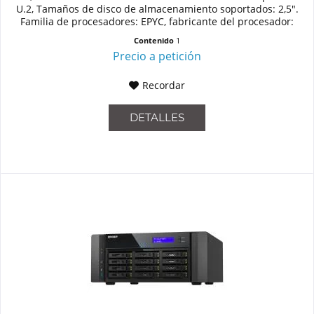
U.2, Tamaños de disco de almacenamiento soportados: 2,5".
Familia de procesadores: EPYC, fabricante del procesador:
AMD,...
Contenido
1
Precio a petición
Recordar
DETALLES