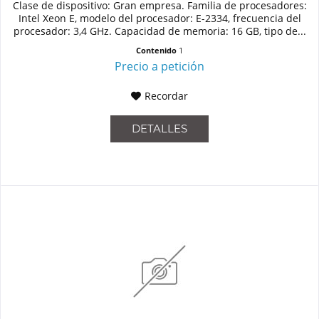
Clase de dispositivo: Gran empresa. Familia de procesadores:
Intel Xeon E, modelo del procesador: E-2334, frecuencia del
procesador: 3,4 GHz. Capacidad de memoria: 16 GB, tipo de...
Contenido
1
Precio a petición
Recordar
DETALLES