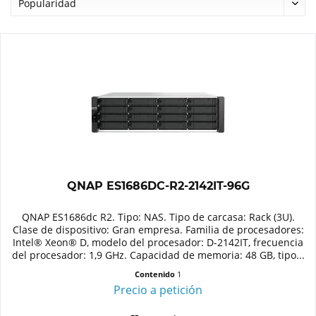
QNAP ES1686DC-R2-2142IT-96G
QNAP ES1686dc R2. Tipo: NAS. Tipo de carcasa: Rack (3U).
Clase de dispositivo: Gran empresa. Familia de procesadores:
Intel® Xeon® D, modelo del procesador: D-2142IT, frecuencia
del procesador: 1,9 GHz. Capacidad de memoria: 48 GB, tipo...
Contenido
1
Precio a petición