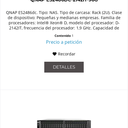
QNAP ES2486dc. Tipo: NAS. Tipo de carcasa: Rack (2U). Clase
de dispositivo: Pequeñas y medianas empresas. Familia de
procesadores: Intel® Xeon® D, modelo del procesador: D-
2142IT, frecuencia del procesador: 1,9 GHz. Capacidad de
memoria:...
Contenido
1
Precio a petición
Recordar
DETALLES