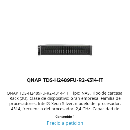
QNAP TDS-H2489FU-R2-4314-1T
QNAP TDS-H2489FU-R2-4314-1T. Tipo: NAS. Tipo de carcasa:
Rack (2U). Clase de dispositivo: Gran empresa. Familia de
procesadores: Intel® Xeon Silver, modelo del procesador:
4314, frecuencia del procesador: 2,4 GHz. Capacidad de
memoria:...
Contenido
1
Precio a petición