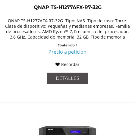
QNAP TS-H1277AFX-R7-32G
QNAP TS-H1277AFX-R7-32G. Tipo: NAS. Tipo de caso: Torre.
Clase de dispositivo: Pequeñas y medianas empresas. Familia
de procesadores: AMD Ryzen™ 7, Frecuencia del procesador:
3,8 GHz. Capacidad de memoria: 32 GB, Tipo de memoria
interna:...
Contenido
1
Precio a petición
Recordar
DETALLES