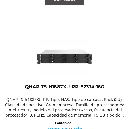
QNAP TS-H1887XU-RP-E2334-16G
QNAP TS-h1887XU-RP. Tipo: NAS. Tipo de carcasa: Rack (2U).
Clase de dispositivo: Gran empresa. Familia de procesadores:
Intel Xeon E, modelo del procesador: E-2334, frecuencia del
procesador: 3,4 GHz. Capacidad de memoria: 16 GB, tipo de...
Contenido
1