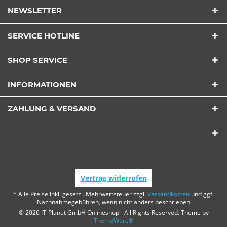
NEWSLETTER
SERVICE HOTLINE
SHOP SERVICE
INFORMATIONEN
ZAHLUNG & VERSAND
Vertrag widerrufen
* Alle Preise inkl. gesetzl. Mehrwertsteuer zzgl.
Versandkosten
und ggf.
Nachnahmegebühren, wenn nicht anders beschrieben
© 2026 IT-Planet GmbH Onlineshop - All Rights Reserved. Theme by
ThemeWare®