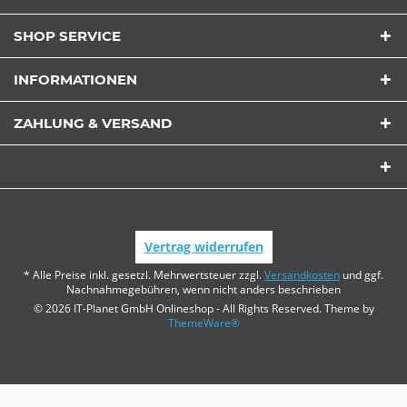
SHOP SERVICE
INFORMATIONEN
ZAHLUNG & VERSAND
Vertrag widerrufen
* Alle Preise inkl. gesetzl. Mehrwertsteuer zzgl.
Versandkosten
und ggf.
Nachnahmegebühren, wenn nicht anders beschrieben
© 2026 IT-Planet GmbH Onlineshop - All Rights Reserved. Theme by
ThemeWare®