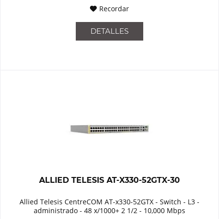
Recordar
DETALLES
ALLIED TELESIS AT-X330-52GTX-30
Allied Telesis CentreCOM AT-x330-52GTX - Switch - L3 -
administrado - 48 x/1000+ 2 1/2 - 10,000 Mbps