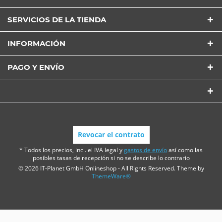
SERVICIOS DE LA TIENDA
INFORMACIÓN
PAGO Y ENVÍO
Revocar el contrato
* Todos los precios, incl. el IVA legal y
gastos de envío
así como las
posibles tasas de recepción si no se describe lo contrario
© 2026 IT-Planet GmbH Onlineshop - All Rights Reserved. Theme by
ThemeWare®