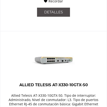
Recordar
DETALLES
ALLIED TELESIS AT-X330-10GTX-50
Allied Telesis AT-X330-10GTX-50. Tipo de interruptor:
Administrado, Nivel de conmutador: L3. Tipo de puertos
Ethernet RJ-45 de conmutación básica: Gigabit Ethernet