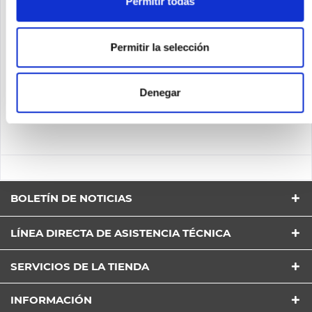
Permitir todas
Contenido
1
Precio a petición
Permitir la selección
Recordar
Denegar
DETALLES
BOLETÍN DE NOTICIAS
LÍNEA DIRECTA DE ASISTENCIA TÉCNICA
SERVICIOS DE LA TIENDA
INFORMACIÓN