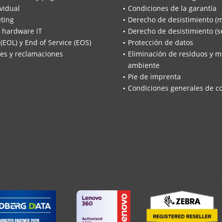
vidual
Condiciones de la garantía
ting
Derecho de desistimiento (
 hardware IT
Derecho de desistimiento (se
 (EOL) y End of Service (EOS)
Protección de datos
es y reclamaciones
Eliminación de residuos y m
ambiente
Pie de imprenta
Condiciones generales de c