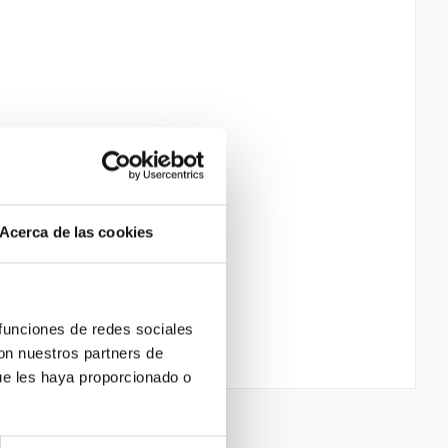
Acerca de las cookies
 funciones de redes sociales
con nuestros partners de
ue les haya proporcionado o