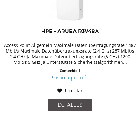
HPE - ARUBA R3V48A
Access Point Allgemein Maximale Datenübertragungsrate 1487
Mbit/s Maximale Datenübertragungsrate (2,4 GHz) 287 Mbit/s
2,4 GHz Ja Maximale Datenübertragungsrate (5 GHz) 1200
Mbit/s 5 GHz Ja Unterstützte Sicherheitsalgorithmen...
Contenido
1
Precio a petición
Recordar
DETALLES