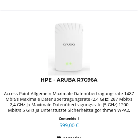
HPE - ARUBA R7G96A
Access Point Allgemein Maximale Datenübertragungsrate 1487
Mbit/s Maximale Datenübertragungsrate (2,4 GHz) 287 Mbit/s
2,4 GHz Ja Maximale Datenübertragungsrate (5 GHz) 1200
Mbit/s 5 GHz Ja Unterstützte Sicherheitsalgorithmen WPA2,
WPA3...
Contenido
1
599,00 €