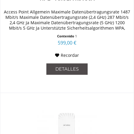
Access Point Allgemein Maximale Datenübertragungsrate 1487
Mbit/s Maximale Datenübertragungsrate (2,4 GHz) 287 Mbit/s
2,4 GHz Ja Maximale Datenübertragungsrate (5 GHz) 1200
Mbit/s 5 GHz Ja Unterstützte Sicherheitsalgorithmen WPA,
WPA2,...
Contenido
1
599,00 €
Recordar
DETALLES