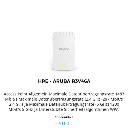
HPE - ARUBA R3V46A
Access Point Allgemein Maximale Datenübertragungsrate 1487
Mbit/s Maximale Datenübertragungsrate (2,4 GHz) 287 Mbit/s
2,4 GHz Ja Maximale Datenübertragungsrate (5 GHz) 1200
Mbit/s 5 GHz Ja Unterstützte Sicherheitsalgorithmen WPA,
WPA2,...
Contenido
1
270,00 €