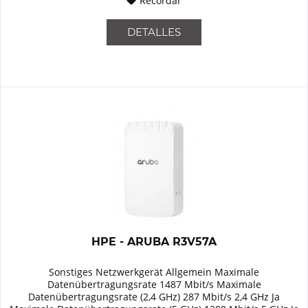
Recordar
DETALLES
HPE - ARUBA R3V57A
Sonstiges Netzwerkgerät Allgemein Maximale
Datenübertragungsrate 1487 Mbit/s Maximale
Datenübertragungsrate (2,4 GHz) 287 Mbit/s 2,4 GHz Ja