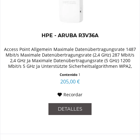
HPE - ARUBA R3V36A
Access Point Allgemein Maximale Datenübertragungsrate 1487
Mbit/s Maximale Datenübertragungsrate (2,4 GHz) 287 Mbit/s
2,4 GHz Ja Maximale Datenübertragungsrate (5 GHz) 1200
Mbit/s 5 GHz Ja Unterstützte Sicherheitsalgorithmen WPA2,
WPA3...
Contenido
1
205,00 €
Recordar
DETALLES