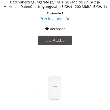
Datenübertragungsrate (2,4 GHz) 287 Mbit/s 2,4 GHz Ja
Maximale Datenübertragungsrate (5 GHz) 1200 Mbit/s 5 GHz Ja
Unterstützte Sicherheitsalgorithmen...
Contenido
1
Precio a petición
Recordar
DETALLES