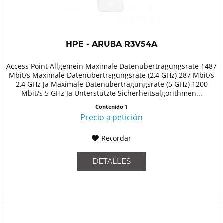
HPE - ARUBA R3V54A
Access Point Allgemein Maximale Datenübertragungsrate 1487
Mbit/s Maximale Datenübertragungsrate (2,4 GHz) 287 Mbit/s
2,4 GHz Ja Maximale Datenübertragungsrate (5 GHz) 1200
Mbit/s 5 GHz Ja Unterstützte Sicherheitsalgorithmen...
Contenido
1
Precio a petición
Recordar
DETALLES