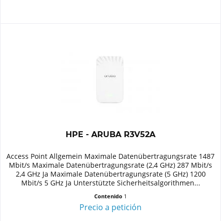
HPE - ARUBA R3V52A
Access Point Allgemein Maximale Datenübertragungsrate 1487
Mbit/s Maximale Datenübertragungsrate (2,4 GHz) 287 Mbit/s
2,4 GHz Ja Maximale Datenübertragungsrate (5 GHz) 1200
Mbit/s 5 GHz Ja Unterstützte Sicherheitsalgorithmen...
Contenido
1
Precio a petición