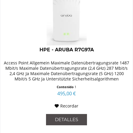
HPE - ARUBA R7G97A
Access Point Allgemein Maximale Datenübertragungsrate 1487
Mbit/s Maximale Datenübertragungsrate (2,4 GHz) 287 Mbit/s
2,4 GHz Ja Maximale Datenübertragungsrate (5 GHz) 1200
Mbit/s 5 GHz Ja Unterstützte Sicherheitsalgorithmen
WPA2,WPA3...
Contenido
1
495,00 €
Recordar
DETALLES