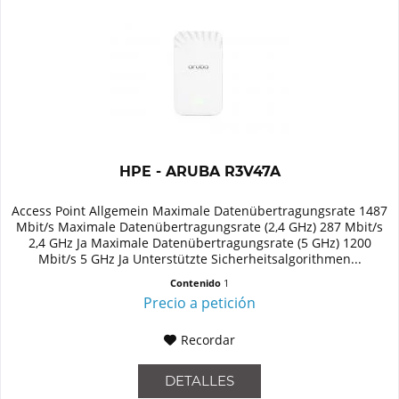
HPE - ARUBA R3V47A
Access Point Allgemein Maximale Datenübertragungsrate 1487
Mbit/s Maximale Datenübertragungsrate (2,4 GHz) 287 Mbit/s
2,4 GHz Ja Maximale Datenübertragungsrate (5 GHz) 1200
Mbit/s 5 GHz Ja Unterstützte Sicherheitsalgorithmen...
Contenido
1
Precio a petición
Recordar
DETALLES