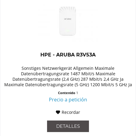
HPE - ARUBA R3V53A
Sonstiges Netzwerkgerät Allgemein Maximale
Datenübertragungsrate 1487 Mbit/s Maximale
Datenübertragungsrate (2,4 GHz) 287 Mbit/s 2,4 GHz Ja
Maximale Datenübertragungsrate (5 GHz) 1200 Mbit/s 5 GHz Ja
Unterstützte Sicherheitsalgorithmen...
Contenido
1
Precio a petición
Recordar
DETALLES