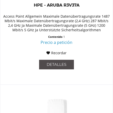
HPE - ARUBA R3V37A
Access Point Allgemein Maximale Datenübertragungsrate 1487
Mbit/s Maximale Datenübertragungsrate (2,4 GHz) 287 Mbit/s
2,4 GHz Ja Maximale Datenübertragungsrate (5 GHz) 1200
Mbit/s 5 GHz Ja Unterstützte Sicherheitsalgorithmen
WPA2,WPA3...
Contenido
1
Precio a petición
Recordar
DETALLES