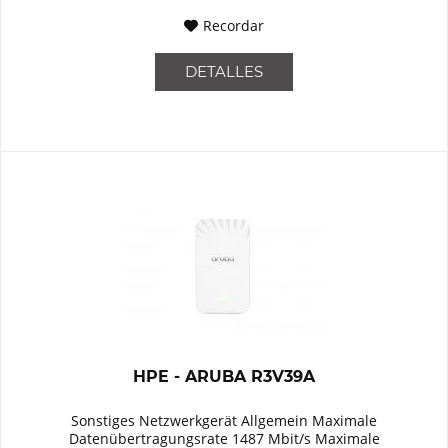
Recordar
DETALLES
HPE - ARUBA R3V39A
Sonstiges Netzwerkgerät Allgemein Maximale
Datenübertragungsrate 1487 Mbit/s Maximale