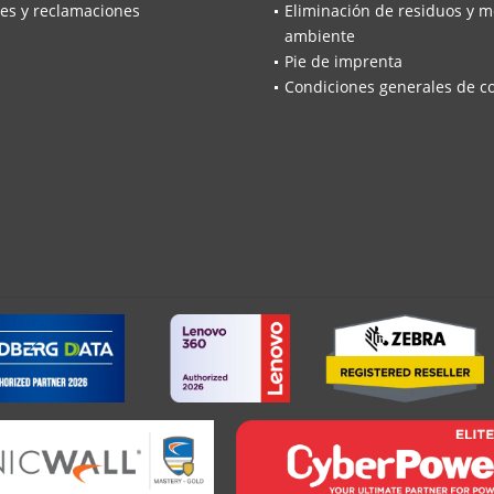
es y reclamaciones
Eliminación de residuos y m
ambiente
Pie de imprenta
Condiciones generales de c