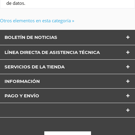
de datos.
Otros elementos en esta categoría »
BOLETÍN DE NOTICIAS
LÍNEA DIRECTA DE ASISTENCIA TÉCNICA
SERVICIOS DE LA TIENDA
INFORMACIÓN
PAGO Y ENVÍO