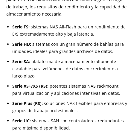
de trabajo, los requisitos de rendimiento y la capacidad de
almacenamiento necesaria.
Serie FS:
sistemas NAS All-Flash para un rendimiento de
E/S extremadamente alto y baja latencia.
Serie HD:
sistemas con un gran número de bahías para
unidades, ideales para grandes archivos de datos.
Serie SA:
plataforma de almacenamiento altamente
escalable para volúmenes de datos en crecimiento a
largo plazo.
Serie XS+/XS (RS):
potentes sistemas NAS rackmount
para virtualización y aplicaciones intensivas en datos.
Serie Plus (RS):
soluciones NAS flexibles para empresas y
grupos de trabajo profesionales.
Serie UC:
sistemas SAN con controladores redundantes
para máxima disponibilidad.