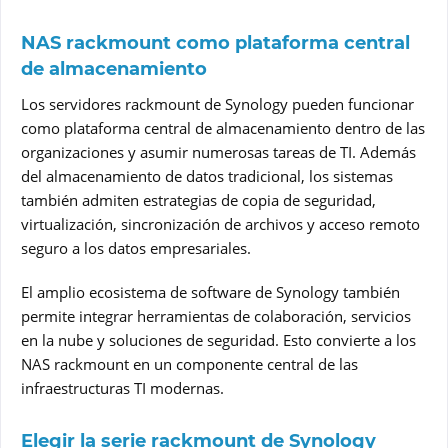
NAS rackmount como plataforma central
de almacenamiento
Los servidores rackmount de Synology pueden funcionar
como plataforma central de almacenamiento dentro de las
organizaciones y asumir numerosas tareas de TI. Además
del almacenamiento de datos tradicional, los sistemas
también admiten estrategias de copia de seguridad,
virtualización, sincronización de archivos y acceso remoto
seguro a los datos empresariales.
El amplio ecosistema de software de Synology también
permite integrar herramientas de colaboración, servicios
en la nube y soluciones de seguridad. Esto convierte a los
NAS rackmount en un componente central de las
infraestructuras TI modernas.
Elegir la serie rackmount de Synology