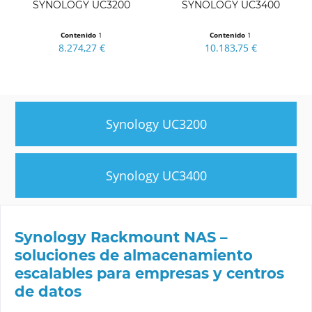
SYNOLOGY UC3200
SYNOLOGY UC3400
Contenido
1
Contenido
1
8.274,27 €
10.183,75 €
Synology UC3200
Synology UC3400
Synology Rackmount NAS –
soluciones de almacenamiento
escalables para empresas y centros
de datos