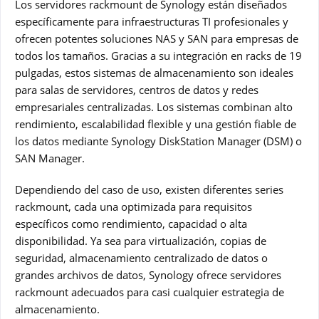
Los servidores rackmount de Synology están diseñados
específicamente para infraestructuras TI profesionales y
ofrecen potentes soluciones NAS y SAN para empresas de
todos los tamaños. Gracias a su integración en racks de 19
pulgadas, estos sistemas de almacenamiento son ideales
para salas de servidores, centros de datos y redes
empresariales centralizadas. Los sistemas combinan alto
rendimiento, escalabilidad flexible y una gestión fiable de
los datos mediante Synology DiskStation Manager (DSM) o
SAN Manager.
Dependiendo del caso de uso, existen diferentes series
rackmount, cada una optimizada para requisitos
específicos como rendimiento, capacidad o alta
disponibilidad. Ya sea para virtualización, copias de
seguridad, almacenamiento centralizado de datos o
grandes archivos de datos, Synology ofrece servidores
rackmount adecuados para casi cualquier estrategia de
almacenamiento.