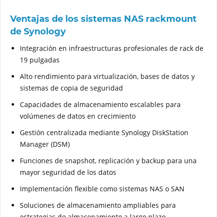
Ventajas de los sistemas NAS rackmount
de Synology
Integración en infraestructuras profesionales de rack de
19 pulgadas
Alto rendimiento para virtualización, bases de datos y
sistemas de copia de seguridad
Capacidades de almacenamiento escalables para
volúmenes de datos en crecimiento
Gestión centralizada mediante Synology DiskStation
Manager (DSM)
Funciones de snapshot, replicación y backup para una
mayor seguridad de los datos
Implementación flexible como sistemas NAS o SAN
Soluciones de almacenamiento ampliables para
estrategias de almacenamiento a largo plazo