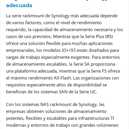
adecuada
La serie rackmount de Synology más adecuada depende
de varios factores, como el nivel de rendimiento
requerido, la capacidad de almacenamiento necesaria y los
casos de uso previstos. Mientras que la Serie Plus (RS)
ofrece una solución flexible para muchas aplicaciones
empresariales, los modelos XS+/XS están diseñados para
cargas de trabajo especialmente exigentes. Para entornos
de almacenamiento escalables, la Serie SA proporciona
una plataforma adecuada, mientras que la Serie FS ofrece
el máximo rendimiento All-Flash. Las organizaciones con
requisitos especialmente altos de disponibilidad se
benefician de los sistemas SAN de la Serie UC.
Con los sistemas NAS rackmount de Synology, las
empresas obtienen soluciones de almacenamiento
potentes, flexibles y escalables para infraestructuras TI
modernas y entornos de trabajo con grandes volúmenes