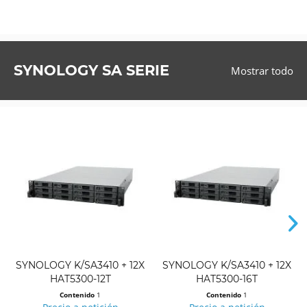
SYNOLOGY SA SERIE
Mostrar todo
SYNOLOGY K/SA3410 + 12X
SYNOLOGY K/SA3410 + 12X
HAT5300-12T
HAT5300-16T
Contenido
1
Contenido
1