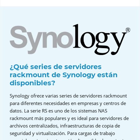
¿Qué series de servidores
rackmount de Synology están
disponibles?
Synology ofrece varias series de servidores rackmount
para diferentes necesidades en empresas y centros de
datos. La serie RS es uno de los sistemas NAS
rackmount más populares y es ideal para servidores de
archivos centralizados, infraestructuras de copia de
seguridad y virtualización. Para cargas de trabajo