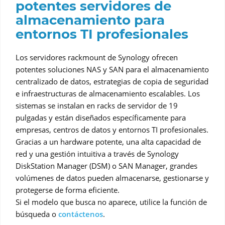
potentes servidores de
almacenamiento para
entornos TI profesionales
Los servidores rackmount de Synology ofrecen
potentes soluciones NAS y SAN para el almacenamiento
centralizado de datos, estrategias de copia de seguridad
e infraestructuras de almacenamiento escalables. Los
sistemas se instalan en racks de servidor de 19
pulgadas y están diseñados específicamente para
empresas, centros de datos y entornos TI profesionales.
Gracias a un hardware potente, una alta capacidad de
red y una gestión intuitiva a través de Synology
DiskStation Manager (DSM) o SAN Manager, grandes
volúmenes de datos pueden almacenarse, gestionarse y
protegerse de forma eficiente.
Si el modelo que busca no aparece, utilice la función de
búsqueda o
contáctenos
.