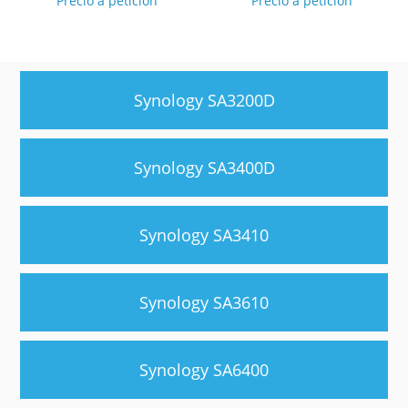
Precio a petición
Precio a petición
Synology SA3200D
Synology SA3400D
Synology SA3410
Synology SA3610
Synology SA6400