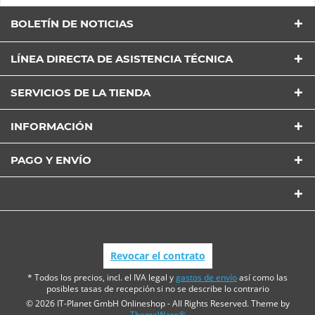
BOLETÍN DE NOTICIAS
LÍNEA DIRECTA DE ASISTENCIA TÉCNICA
SERVICIOS DE LA TIENDA
INFORMACIÓN
PAGO Y ENVÍO
Revocar el contrato
* Todos los precios, incl. el IVA legal y
gastos de envío
así como las
posibles tasas de recepción si no se describe lo contrario
© 2026 IT-Planet GmbH Onlineshop - All Rights Reserved. Theme by
ThemeWare®