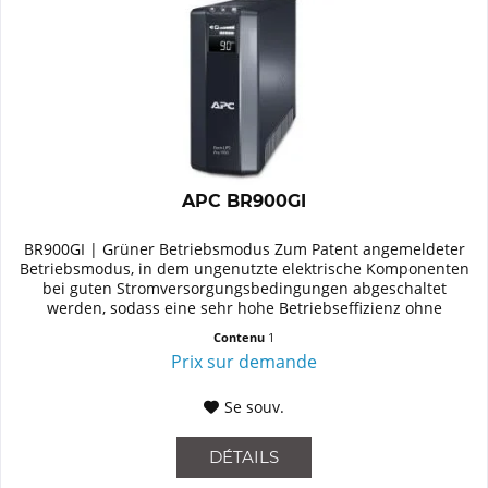
APC BR900GI
BR900GI | Grüner Betriebsmodus Zum Patent angemeldeter
Betriebsmodus, in dem ungenutzte elektrische Komponenten
bei guten Stromversorgungsbedingungen abgeschaltet
werden, sodass eine sehr hohe Betriebseffizienz ohne
Abstriche an der...
Contenu
1
Prix sur demande
Se souv.
DÉTAILS