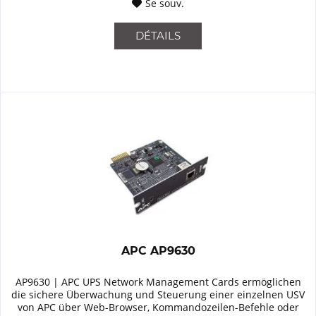
Se souv.
DÉTAILS
APC AP9630
AP9630 | APC UPS Network Management Cards ermöglichen
die sichere Überwachung und Steuerung einer einzelnen USV
von APC über Web-Browser, Kommandozeilen-Befehle oder