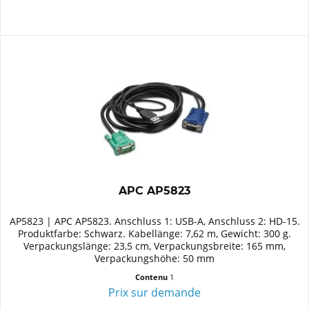
APC AP5823
AP5823 | APC AP5823. Anschluss 1: USB-A, Anschluss 2: HD-15.
Produktfarbe: Schwarz. Kabellänge: 7,62 m, Gewicht: 300 g.
Verpackungslänge: 23,5 cm, Verpackungsbreite: 165 mm,
Verpackungshöhe: 50 mm
Contenu
1
Prix sur demande