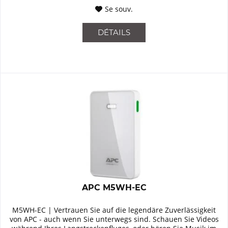
Se souv.
DÉTAILS
APC M5WH-EC
M5WH-EC | Vertrauen Sie auf die legendäre Zuverlässigkeit
von APC - auch wenn Sie unterwegs sind. Schauen Sie Videos