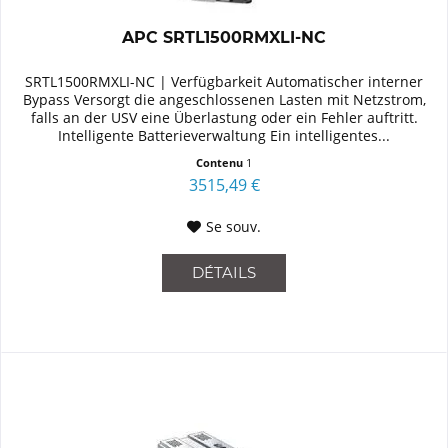
APC SRTL1500RMXLI-NC
SRTL1500RMXLI-NC | Verfügbarkeit Automatischer interner
Bypass Versorgt die angeschlossenen Lasten mit Netzstrom,
falls an der USV eine Überlastung oder ein Fehler auftritt.
Intelligente Batterieverwaltung Ein intelligentes...
Contenu
1
3515,49 €
Se souv.
DÉTAILS