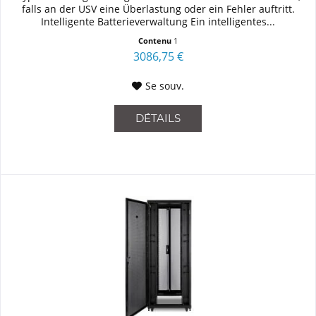
falls an der USV eine Überlastung oder ein Fehler auftritt.
Intelligente Batterieverwaltung Ein intelligentes...
Contenu
1
3086,75 €
Se souv.
DÉTAILS