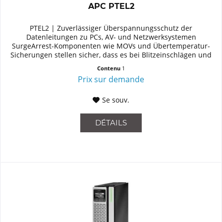
APC PTEL2
PTEL2 | Zuverlässiger Überspannungsschutz der
Datenleitungen zu PCs, AV- und Netzwerksystemen
SurgeArrest-Komponenten wie MOVs und Übertemperatur-
Sicherungen stellen sicher, dass es bei Blitzeinschlägen und
Verkabelungsfehlern sofort zu...
Contenu
1
Prix sur demande
Se souv.
DÉTAILS