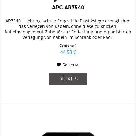
APC AR7540
AR7540 | Leitungsschutz Entgratete Plastikstege ermöglichen
das Verlegen von Kabeln, ohne diese zu knicken.
Kabelmanagement-Zubehör zur Entlastung und organisierten
Verlegung von Kabeln im Schrank oder Rack.
Contenu
1
44,53 €
Se souv.
DÉTAILS