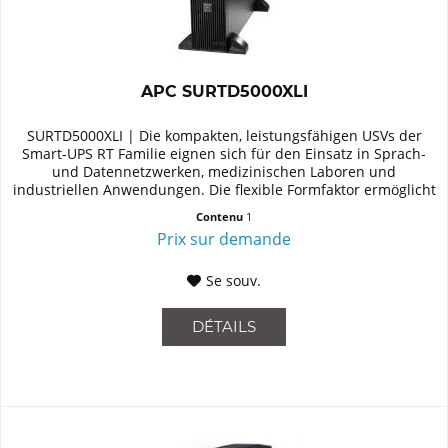
APC SURTD5000XLI
SURTD5000XLI | Die kompakten, leistungsfähigen USVs der
Smart-UPS RT Familie eignen sich für den Einsatz in Sprach-
und Datennetzwerken, medizinischen Laboren und
industriellen Anwendungen. Die flexible Formfaktor ermöglicht
den Einsatz...
Contenu
1
Prix sur demande
Se souv.
DÉTAILS