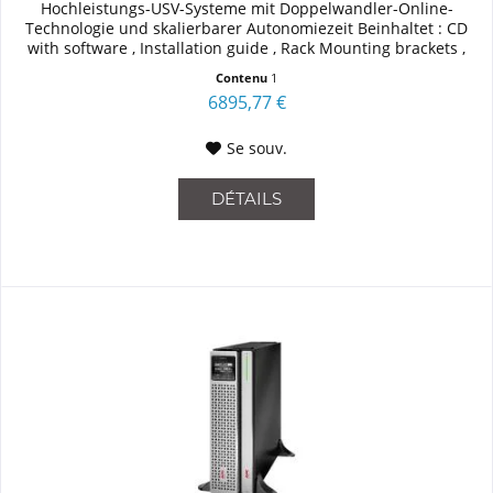
Hochleistungs-USV-Systeme mit Doppelwandler-Online-
Technologie und skalierbarer Autonomiezeit Beinhaltet : CD
with software , Installation guide , Rack Mounting brackets ,
Rack mounting...
Contenu
1
6895,77 €
Se souv.
DÉTAILS