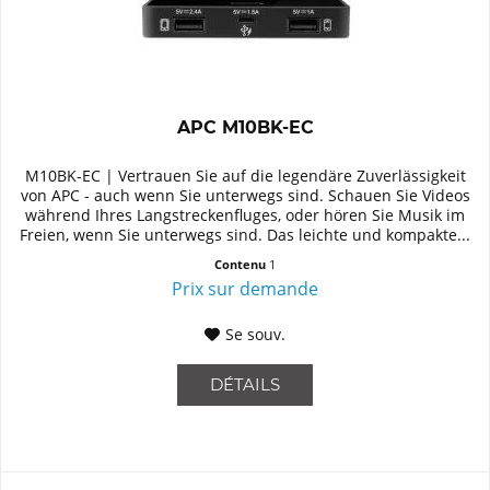
APC M10BK-EC
M10BK-EC | Vertrauen Sie auf die legendäre Zuverlässigkeit
von APC - auch wenn Sie unterwegs sind. Schauen Sie Videos
während Ihres Langstreckenfluges, oder hören Sie Musik im
Freien, wenn Sie unterwegs sind. Das leichte und kompakte...
Contenu
1
Prix sur demande
Se souv.
DÉTAILS