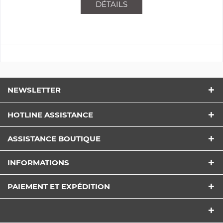
DÉTAILS
NEWSLETTER
HOTLINE ASSISTANCE
ASSISTANCE BOUTIQUE
INFORMATIONS
PAIEMENT ET EXPÉDITION