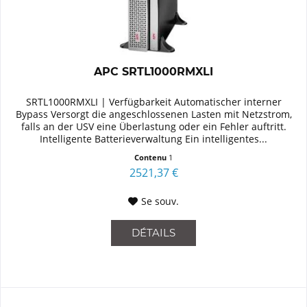
APC SRTL1000RMXLI
SRTL1000RMXLI | Verfügbarkeit Automatischer interner
Bypass Versorgt die angeschlossenen Lasten mit Netzstrom,
falls an der USV eine Überlastung oder ein Fehler auftritt.
Intelligente Batterieverwaltung Ein intelligentes...
Contenu
1
2521,37 €
Se souv.
DÉTAILS