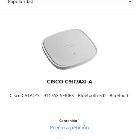
CISCO C9117AXI-A
Cisco CATALYST 9117AX SERIES - Bluetooth 5.0 - Bluetooth
Contenido
1
Precio a petición