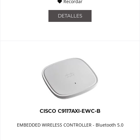
Recordar
DETALLES
CISCO C9117AXI-EWC-B
EMBEDDED WIRELESS CONTROLLER - Bluetooth 5.0