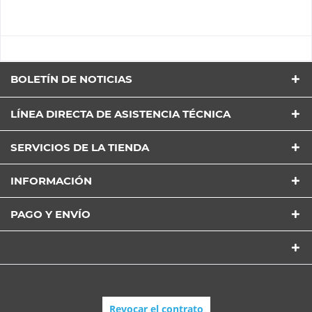
BOLETÍN DE NOTICIAS
LÍNEA DIRECTA DE ASISTENCIA TÉCNICA
SERVICIOS DE LA TIENDA
INFORMACIÓN
PAGO Y ENVÍO
Revocar el contrato