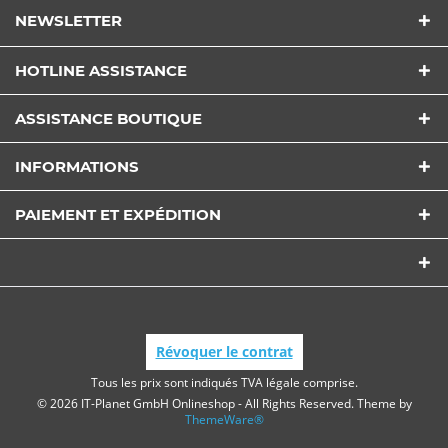
NEWSLETTER
HOTLINE ASSISTANCE
ASSISTANCE BOUTIQUE
INFORMATIONS
PAIEMENT ET EXPÉDITION
Révoquer le contrat
Tous les prix sont indiqués TVA légale comprise.
© 2026 IT-Planet GmbH Onlineshop - All Rights Reserved. Theme by
ThemeWare®