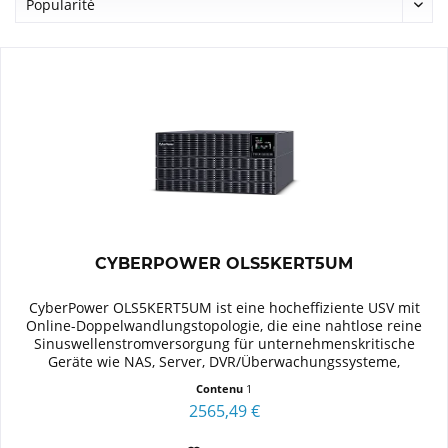
CYBERPOWER OLS5KERT5UM
CyberPower OLS5KERT5UM ist eine hocheffiziente USV mit
Online-Doppelwandlungstopologie, die eine nahtlose reine
Sinuswellenstromversorgung für unternehmenskritische
Geräte wie NAS, Server, DVR/Überwachungssysteme,
Transport,...
Contenu
1
2565,49 €