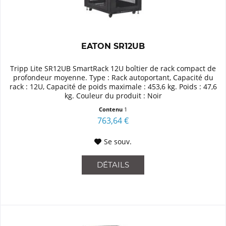
EATON SR12UB
Tripp Lite SR12UB SmartRack 12U boîtier de rack compact de
profondeur moyenne. Type : Rack autoportant, Capacité du
rack : 12U, Capacité de poids maximale : 453,6 kg. Poids : 47,6
kg. Couleur du produit : Noir
Contenu
1
763,64 €
Se souv.
DÉTAILS