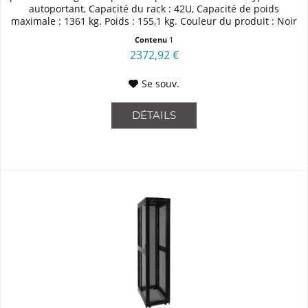
autoportant, Capacité du rack : 42U, Capacité de poids
maximale : 1361 kg. Poids : 155,1 kg. Couleur du produit : Noir
Contenu
1
2372,92 €
Se souv.
DÉTAILS