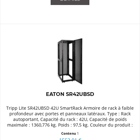
EATON SR42UBSD
Tripp Lite SR42UBSD 42U SmartRack Armoire de rack à faible
profondeur avec portes et panneaux latéraux. Type : Rack
autoportant, Capacité du rack : 42U, Capacité de poids
maximale : 1360,776 kg. Poids : 97,5 kg. Couleur du produit :
Noir
Contenu
1