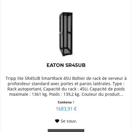
EATON SR45UB
Tripp lite SR45UB SmartRack 45U Boîtier de rack de serveur à
profondeur standard avec portes et parois latérales. Type :
Rack autoportant, Capacité du rack : 45U, Capacité de poids
maximale : 1361 kg. Poids : 139,2 kg. Couleur du produit...
Contenu
1
1683,91 €
Se souv.