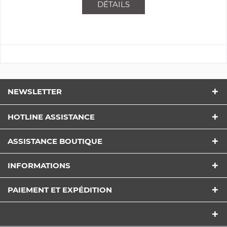
DÉTAILS
NEWSLETTER
HOTLINE ASSISTANCE
ASSISTANCE BOUTIQUE
INFORMATIONS
PAIEMENT ET EXPÉDITION