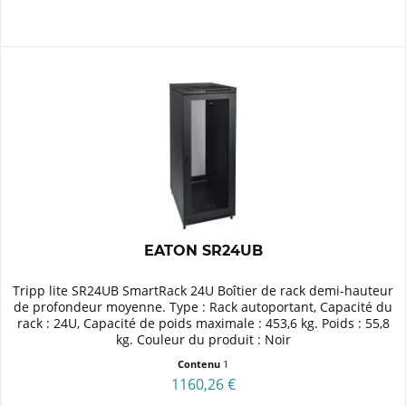
EATON SR24UB
Tripp lite SR24UB SmartRack 24U Boîtier de rack demi-hauteur
de profondeur moyenne. Type : Rack autoportant, Capacité du
rack : 24U, Capacité de poids maximale : 453,6 kg. Poids : 55,8
kg. Couleur du produit : Noir
Contenu
1
1160,26 €