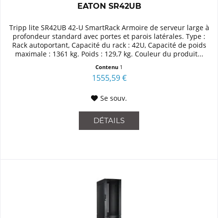
EATON SR42UB
Tripp lite SR42UB 42-U SmartRack Armoire de serveur large à
profondeur standard avec portes et parois latérales. Type :
Rack autoportant, Capacité du rack : 42U, Capacité de poids
maximale : 1361 kg. Poids : 129,7 kg. Couleur du produit...
Contenu
1
1555,59 €
Se souv.
DÉTAILS