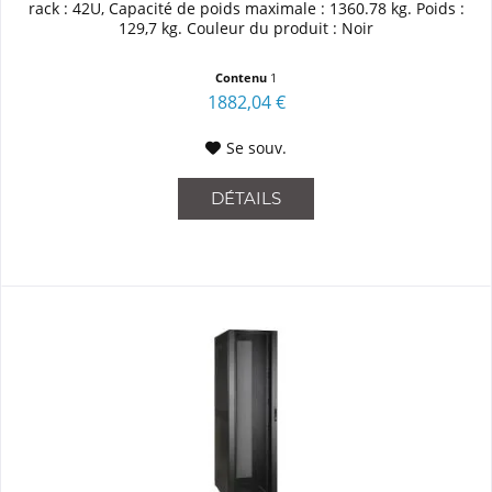
rack : 42U, Capacité de poids maximale : 1360.78 kg. Poids :
129,7 kg. Couleur du produit : Noir
Contenu
1
1882,04 €
Se souv.
DÉTAILS