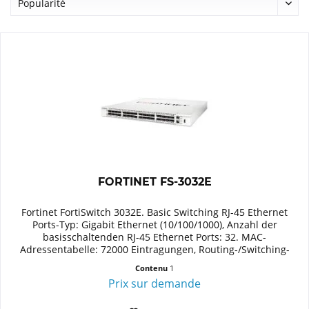
FORTINET FS-3032E
Fortinet FortiSwitch 3032E. Basic Switching RJ-45 Ethernet
Ports-Typ: Gigabit Ethernet (10/100/1000), Anzahl der
basisschaltenden RJ-45 Ethernet Ports: 32. MAC-
Adressentabelle: 72000 Eintragungen, Routing-/Switching-
Kapazität: 6400...
Contenu
1
Prix sur demande