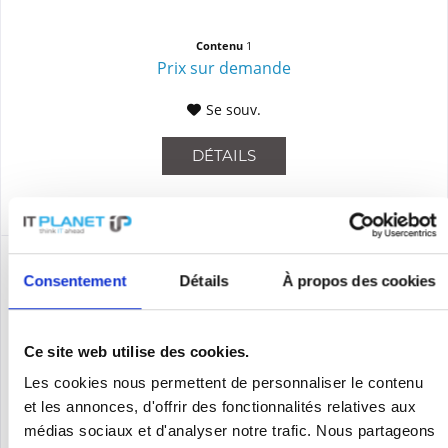
Contenu
1
Prix sur demande
Se souv.
DÉTAILS
Consentement
Détails
À propos des cookies
Ce site web utilise des cookies.
Les cookies nous permettent de personnaliser le contenu
et les annonces, d'offrir des fonctionnalités relatives aux
médias sociaux et d'analyser notre trafic. Nous partageons