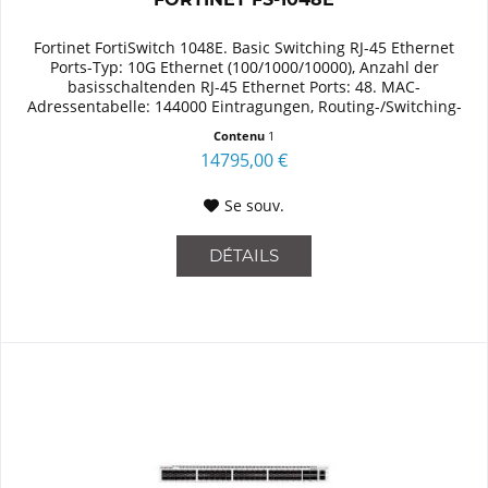
Fortinet FortiSwitch 1048E. Basic Switching RJ-45 Ethernet
Ports-Typ: 10G Ethernet (100/1000/10000), Anzahl der
basisschaltenden RJ-45 Ethernet Ports: 48. MAC-
Adressentabelle: 144000 Eintragungen, Routing-/Switching-
Kapazität: 1760...
Contenu
1
14795,00 €
Se souv.
DÉTAILS