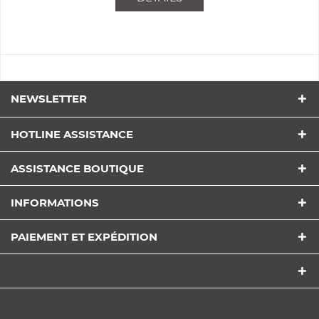
NEWSLETTER
HOTLINE ASSISTANCE
ASSISTANCE BOUTIQUE
INFORMATIONS
PAIEMENT ET EXPÉDITION