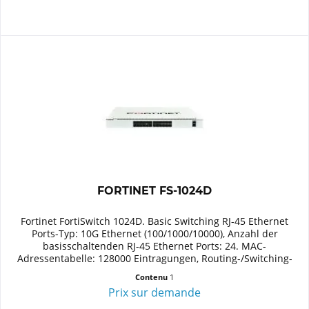
FORTINET FS-1024D
Fortinet FortiSwitch 1024D. Basic Switching RJ-45 Ethernet
Ports-Typ: 10G Ethernet (100/1000/10000), Anzahl der
basisschaltenden RJ-45 Ethernet Ports: 24. MAC-
Adressentabelle: 128000 Eintragungen, Routing-/Switching-
Kapazität: 480...
Contenu
1
Prix sur demande