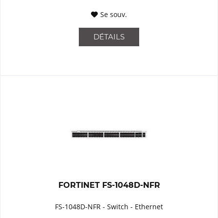
Se souv.
DÉTAILS
FORTINET FS-1048D-NFR
FS-1048D-NFR - Switch - Ethernet