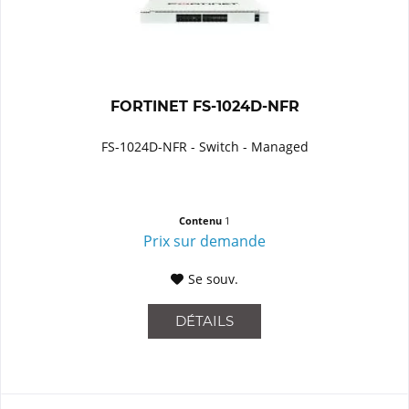
FORTINET FS-1024D-NFR
FS-1024D-NFR - Switch - Managed
Contenu
1
Prix sur demande
Se souv.
DÉTAILS