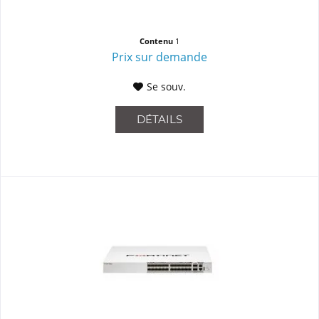
Contenu
1
Prix sur demande
Se souv.
DÉTAILS