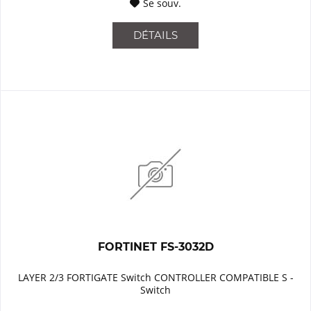
Se souv.
DÉTAILS
FORTINET FS-3032D
LAYER 2/3 FORTIGATE Switch CONTROLLER COMPATIBLE S -
Switch