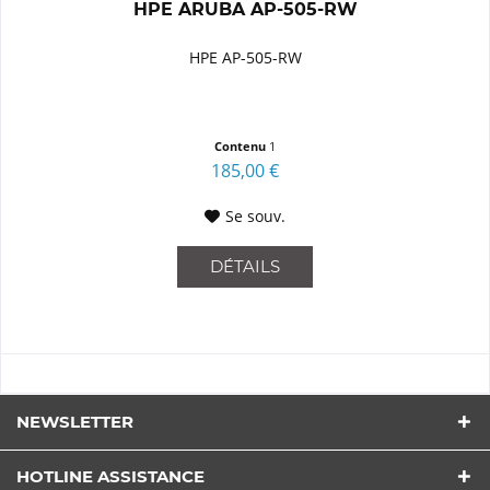
HPE ARUBA AP-505-RW
HPE AP-505-RW
Contenu
1
185,00 €
Se souv.
DÉTAILS
NEWSLETTER
HOTLINE ASSISTANCE