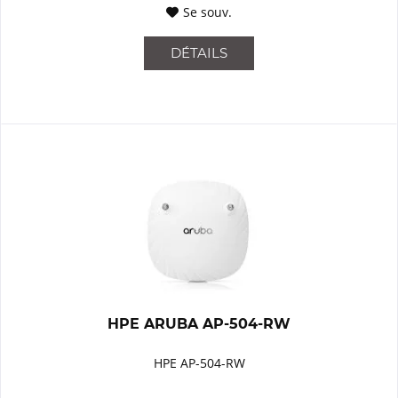
Se souv.
DÉTAILS
HPE ARUBA AP-504-RW
HPE AP-504-RW