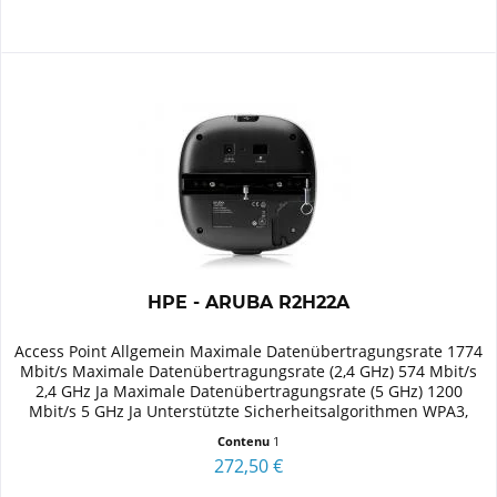
HPE - ARUBA R2H22A
Access Point Allgemein Maximale Datenübertragungsrate 1774
Mbit/s Maximale Datenübertragungsrate (2,4 GHz) 574 Mbit/s
2,4 GHz Ja Maximale Datenübertragungsrate (5 GHz) 1200
Mbit/s 5 GHz Ja Unterstützte Sicherheitsalgorithmen WPA3,
WPA,...
Contenu
1
272,50 €