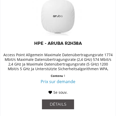
HPE - ARUBA R2H38A
Access Point Allgemein Maximale Datenübertragungsrate 1774
Mbit/s Maximale Datenübertragungsrate (2,4 GHz) 574 Mbit/s
2,4 GHz Ja Maximale Datenübertragungsrate (5 GHz) 1200
Mbit/s 5 GHz Ja Unterstützte Sicherheitsalgorithmen WPA,
WPA2...
Contenu
1
Prix sur demande
Se souv.
DÉTAILS