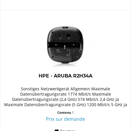
HPE - ARUBA R2H34A
Sonstiges Netzwerkgerät Allgemein Maximale
Datenübertragungsrate 1774 Mbit/s Maximale
Datenübertragungsrate (2,4 GHz) 574 Mbit/s 2,4 GHz Ja
Maximale Datenübertragungsrate (5 GHz) 1200 Mbit/s 5 GHz Ja
Unterstützte Sicherheitsalgorithmen...
Contenu
1
Prix sur demande