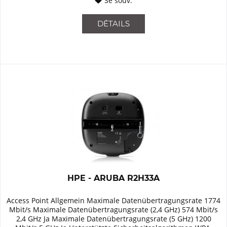
Se souv.
DÉTAILS
HPE - ARUBA R2H33A
Access Point Allgemein Maximale Datenübertragungsrate 1774
Mbit/s Maximale Datenübertragungsrate (2,4 GHz) 574 Mbit/s
2,4 GHz Ja Maximale Datenübertragungsrate (5 GHz) 1200