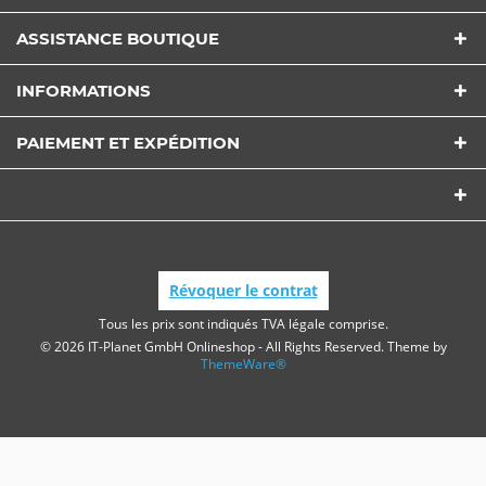
ASSISTANCE BOUTIQUE
INFORMATIONS
PAIEMENT ET EXPÉDITION
Révoquer le contrat
Tous les prix sont indiqués TVA légale comprise.
© 2026 IT-Planet GmbH Onlineshop - All Rights Reserved. Theme by
ThemeWare®