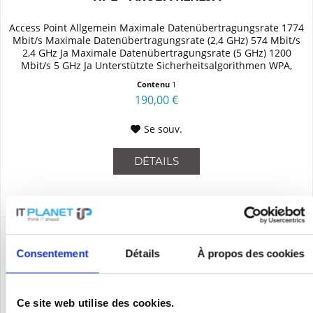
Access Point Allgemein Maximale Datenübertragungsrate 1774
Mbit/s Maximale Datenübertragungsrate (2,4 GHz) 574 Mbit/s
2,4 GHz Ja Maximale Datenübertragungsrate (5 GHz) 1200
Mbit/s 5 GHz Ja Unterstützte Sicherheitsalgorithmen WPA,
WPA2...
Contenu
1
190,00 €
Se souv.
DÉTAILS
Consentement
Détails
À propos des cookies
Ce site web utilise des cookies.