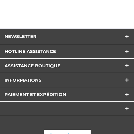
NEWSLETTER
HOTLINE ASSISTANCE
ASSISTANCE BOUTIQUE
INFORMATIONS
PAIEMENT ET EXPÉDITION