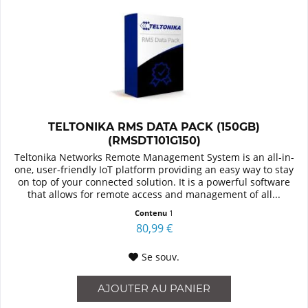
TELTONIKA RMS DATA PACK (150GB)
(RMSDT101G150)
Teltonika Networks Remote Management System is an all-in-
one, user-friendly IoT platform providing an easy way to stay
on top of your connected solution. It is a powerful software
that allows for remote access and management of all...
Contenu
1
80,99 €
Se souv.
AJOUTER AU
PANIER