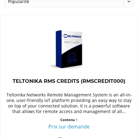
TELTONIKA RMS CREDITS (RMSCREDIT000)
Teltonika Networks Remote Management System is an all-in-
one, user-friendly IoT platform providing an easy way to stay
on top of your connected solution. It is a powerful software
that allows for remote access and management of all...
Contenu
1
Prix sur demande