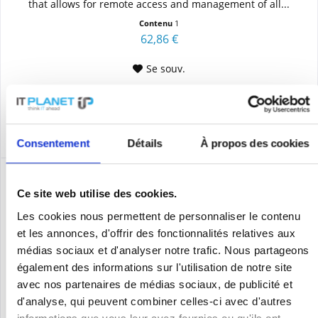
that allows for remote access and management of all...
Contenu
1
62,86 €
Se souv.
AJOUTER AU
PANIER
Consentement
Détails
À propos des cookies
Ce site web utilise des cookies.
Les cookies nous permettent de personnaliser le contenu
et les annonces, d'offrir des fonctionnalités relatives aux
médias sociaux et d'analyser notre trafic. Nous partageons
également des informations sur l'utilisation de notre site
avec nos partenaires de médias sociaux, de publicité et
d'analyse, qui peuvent combiner celles-ci avec d'autres
TELTONIKA RMS MANAGEMENT PACK (5 YEARS)...