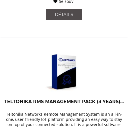
Se souv.
DÉTAILS
TELTONIKA RMS MANAGEMENT PACK (3 YEARS)...
Teltonika Networks Remote Management System is an all-in-
one, user-friendly IoT platform providing an easy way to stay
on top of your connected solution. It is a powerful software