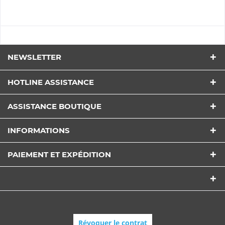
NEWSLETTER
HOTLINE ASSISTANCE
ASSISTANCE BOUTIQUE
INFORMATIONS
PAIEMENT ET EXPÉDITION
Révoquer le contrat