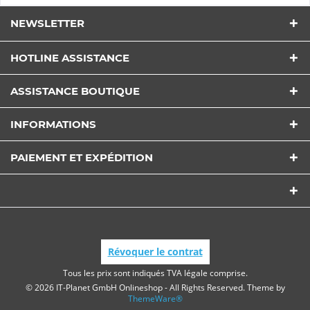
NEWSLETTER
HOTLINE ASSISTANCE
ASSISTANCE BOUTIQUE
INFORMATIONS
PAIEMENT ET EXPÉDITION
Révoquer le contrat
Tous les prix sont indiqués TVA légale comprise.
© 2026 IT-Planet GmbH Onlineshop - All Rights Reserved. Theme by
ThemeWare®