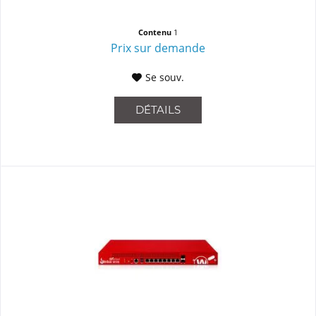
Contenu
1
Prix sur demande
Se souv.
DÉTAILS