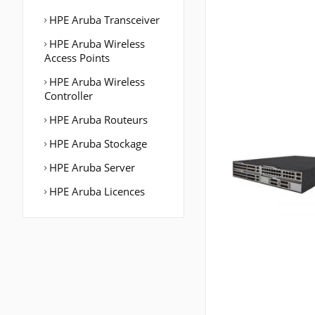
HPE Aruba Transceiver
HPE Aruba Wireless
Access Points
HPE Aruba Wireless
Controller
HPE Aruba Routeurs
HPE Aruba Stockage
HPE Aruba Server
HPE Aruba Licences