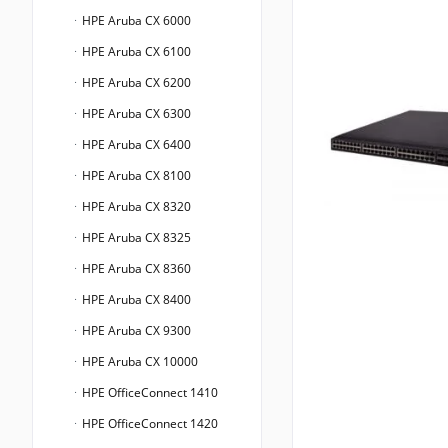
HPE Aruba CX 6000
HPE Aruba CX 6100
HPE Aruba CX 6200
HPE Aruba CX 6300
HPE Aruba CX 6400
HPE Aruba CX 8100
HPE Aruba CX 8320
HPE Aruba CX 8325
HPE Aruba CX 8360
HPE Aruba CX 8400
HPE Aruba CX 9300
HPE Aruba CX 10000
HPE OfficeConnect 1410
HPE OfficeConnect 1420