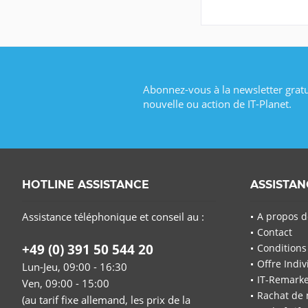
Abonnez-vous à la newsletter grat
nouvelle ou action de IT-Planet.
HOTLINE ASSISTANCE
ASSISTA
Assistance téléphonique et conseil au :
A propos d
Contact
+49 (0) 391 50 544 20
Conditions
Offre Indiv
Lun-Jeu, 09:00 - 16:30
IT-Remarke
Ven, 09:00 - 15:00
Rachat de 
(au tarif fixe allemand, les prix de la