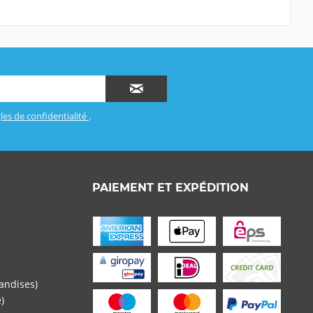
les de confidentialité
.
PAIEMENT ET EXPÉDITION
andises)
)