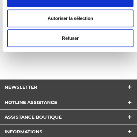
Contenu
1
89,00 €
Autoriser la sélection
Se souv.
Refuser
DÉTAILS
NEWSLETTER
HOTLINE ASSISTANCE
ASSISTANCE BOUTIQUE
INFORMATIONS