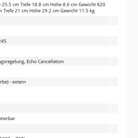
te 25.5 cm Tiefe 18.8 cm Höhe 8.6 cm Gewicht 820
cm Tiefe 21 cm Höhe 29.2 cm Gewicht 11.5 kg
245
gsregelung, Echo Cancellation
rbe) - extern
tierbar