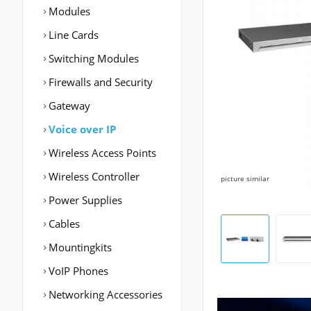
Modules
Line Cards
Switching Modules
Firewalls and Security
Gateway
Voice over IP
Wireless Access Points
Wireless Controller
picture similar
Power Supplies
Cables
Mountingkits
VoIP Phones
Networking Accessories