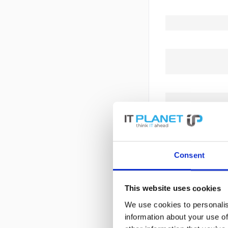
Consent
This website uses cookies
We use cookies to personalis
information about your use of