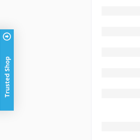
Trusted Shop