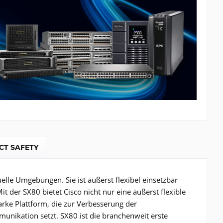
CT SAFETY
lle Umgebungen. Sie ist äußerst flexibel einsetzbar
der SX80 bietet Cisco nicht nur eine äußerst flexible
arke Plattform, die zur Verbesserung der
nikation setzt. SX80 ist die branchenweit erste