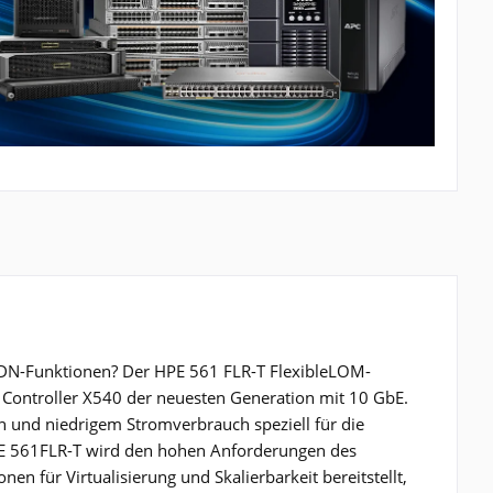
DN-Funktionen? Der HPE 561 FLR-T FlexibleLOM-
 Controller X540 der neuesten Generation mit 10 GbE.
 und niedrigem Stromverbrauch speziell für die
PE 561FLR-T wird den hohen Anforderungen des
 für Virtualisierung und Skalierbarkeit bereitstellt,