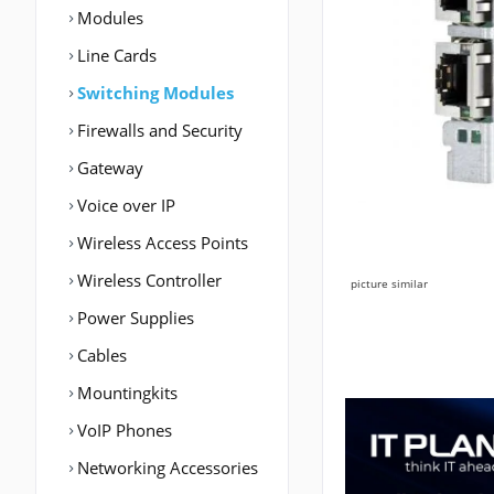
Modules
Line Cards
Switching Modules
Firewalls and Security
Gateway
Voice over IP
Wireless Access Points
Wireless Controller
picture similar
Power Supplies
Cables
Mountingkits
VoIP Phones
Networking Accessories