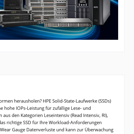
formen herausholen? HPE Solid-State-Laufwerke (SSDs)
 hohe IOPs-Leistung für zufällige Lese- und
aus den Kategorien Leseintensiv (Read Intensiv, RI),
das richtige SSD für Ihre Workload-Anforderungen
 Wear Gauge Datenverluste und kann zur Überwachung