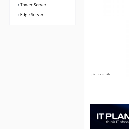
Tower Server
Edge Server
picture similar