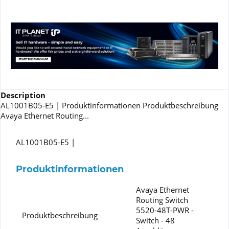
Description
AL1001B05-E5 | Produktinformationen Produktbeschreibung
Avaya Ethernet Routing...
AL1001B05-E5 |
Produktinformationen
Avaya Ethernet
Routing Switch
5520-48T-PWR -
Produktbeschreibung
Switch - 48