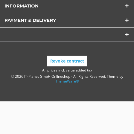
INFORMATION
PAYMENT & DELIVERY
Revoke contract
All prices incl. value added tax
© 2026 IT-Planet GmbH Onlineshop - All Rights Reserved. Theme by
ThemeWare®