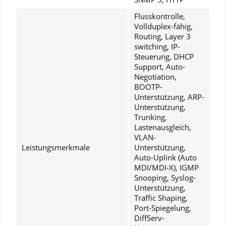
Flusskontrolle,
Vollduplex-fähig,
Routing, Layer 3
switching, IP-
Steuerung, DHCP
Support, Auto-
Negotiation,
BOOTP-
Unterstützung, ARP-
Unterstützung,
Trunking,
Lastenausgleich,
VLAN-
Leistungsmerkmale
Unterstützung,
Auto-Uplink (Auto
MDI/MDI-X), IGMP
Snooping, Syslog-
Unterstützung,
Traffic Shaping,
Port-Spiegelung,
DiffServ-