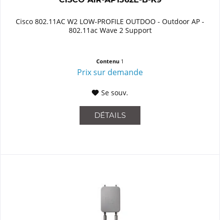
Cisco 802.11AC W2 LOW-PROFILE OUTDOO - Outdoor AP -
802.11ac Wave 2 Support
Contenu
1
Prix sur demande
Se souv.
DÉTAILS