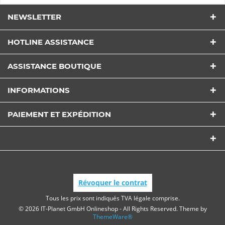
NEWSLETTER
HOTLINE ASSISTANCE
ASSISTANCE BOUTIQUE
INFORMATIONS
PAIEMENT ET EXPÉDITION
Révoquer le contrat
Tous les prix sont indiqués TVA légale comprise.
© 2026 IT-Planet GmbH Onlineshop - All Rights Reserved. Theme by
ThemeWare®