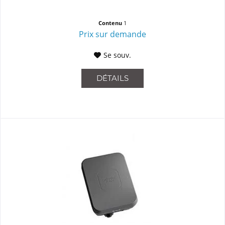
Contenu
1
Prix sur demande
Se souv.
DÉTAILS