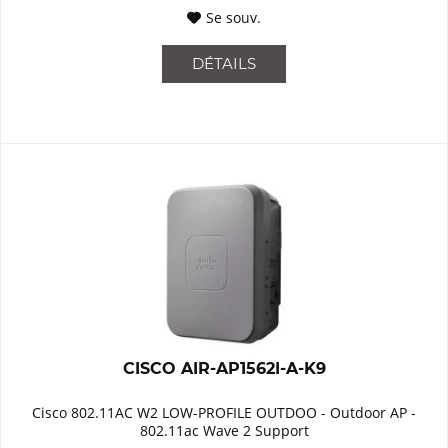
Se souv.
DÉTAILS
CISCO AIR-AP1562I-A-K9
Cisco 802.11AC W2 LOW-PROFILE OUTDOO - Outdoor AP -
802.11ac Wave 2 Support