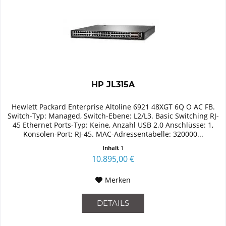
HP JL315A
Hewlett Packard Enterprise Altoline 6921 48XGT 6Q O AC FB.
Switch-Typ: Managed, Switch-Ebene: L2/L3. Basic Switching RJ-
45 Ethernet Ports-Typ: Keine, Anzahl USB 2.0 Anschlüsse: 1,
Konsolen-Port: RJ-45. MAC-Adressentabelle: 320000...
Inhalt
1
10.895,00 €
Merken
DETAILS