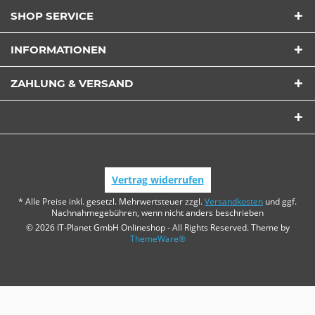
SHOP SERVICE
INFORMATIONEN
ZAHLUNG & VERSAND
Vertrag widerrufen
* Alle Preise inkl. gesetzl. Mehrwertsteuer zzgl.
Versandkosten
und ggf.
Nachnahmegebühren, wenn nicht anders beschrieben
© 2026 IT-Planet GmbH Onlineshop - All Rights Reserved. Theme by
ThemeWare®