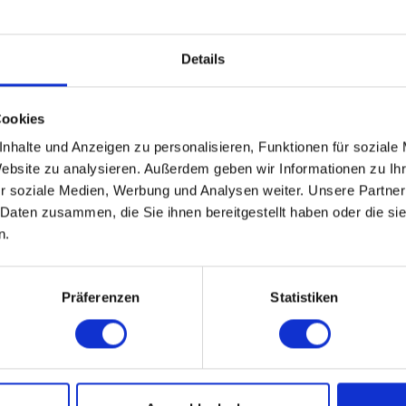
Details
Cookies
nhalte und Anzeigen zu personalisieren, Funktionen für soziale
Website zu analysieren. Außerdem geben wir Informationen zu I
r soziale Medien, Werbung und Analysen weiter. Unsere Partner
 Daten zusammen, die Sie ihnen bereitgestellt haben oder die s
n.
Präferenzen
Statistiken