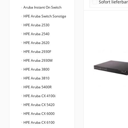
Sofort lieferba
Aruba Instant On Switch
HPE Aruba Switch Sonstige
HPE Aruba 2530
HPE Aruba 2540
HPE Aruba 2620
HPE Aruba 2930F
HPE Aruba 2930M
HPE Aruba 3800
HPE Aruba 3810
HPE Aruba 5400R
HPE Aruba CX 4100i
HPE Aruba CX 5420
HPE Aruba CX 6000
HPE Aruba CX 6100