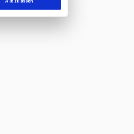
Alle zulassen