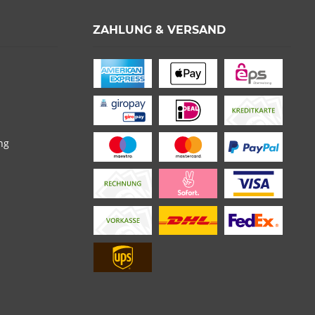
ZAHLUNG & VERSAND
ng