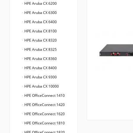
HPE Aruba CX 6200
HPE Aruba CX 6300
HPE Aruba CX 6400
HPE Aruba CX 8100
HPE Aruba CX 8320
HPE Aruba CX 8325
HPE Aruba CX 8360
HPE Aruba CX 8400
HPE Aruba CX 9300
HPE Aruba CX 10000
HPE OfficeConnect 1410
HPE OfficeConnect 1420
HPE OfficeConnect 1620
HPE OfficeConnect 1810
HPE OfficeConnect 1820