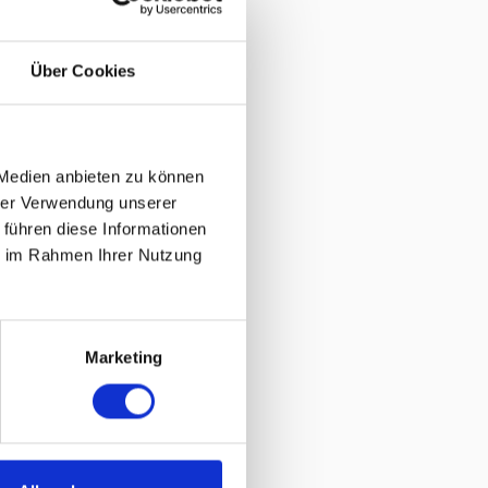
Über Cookies
 Medien anbieten zu können
hrer Verwendung unserer
 führen diese Informationen
ie im Rahmen Ihrer Nutzung
Marketing