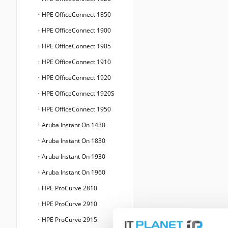
HPE OfficeConnect 1850
HPE OfficeConnect 1900
HPE OfficeConnect 1905
HPE OfficeConnect 1910
HPE OfficeConnect 1920
HPE OfficeConnect 1920S
HPE OfficeConnect 1950
Aruba Instant On 1430
Aruba Instant On 1830
Aruba Instant On 1930
Aruba Instant On 1960
HPE ProCurve 2810
HPE ProCurve 2910
HPE ProCurve 2915