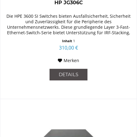
HP JG306C
Die HPE 3600 SI Switches bieten Ausfallsicherheit, Sicherheit
und Zuverlässigkeit für die Peripherie des
Unternehmensnetzwerks. Diese grundlegende Layer 3-Fast-
Ethernet-Switch-Serie bietet Unterstützung für IRF-Stacking,
statisches und...
Inhalt
1
310,00 €
Merken
DETAILS