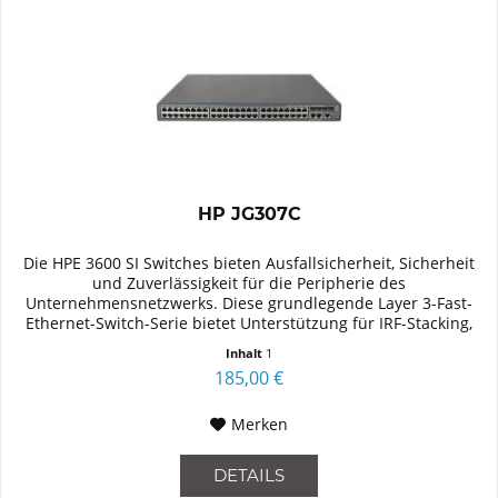
HP JG307C
Die HPE 3600 SI Switches bieten Ausfallsicherheit, Sicherheit
und Zuverlässigkeit für die Peripherie des
Unternehmensnetzwerks. Diese grundlegende Layer 3-Fast-
Ethernet-Switch-Serie bietet Unterstützung für IRF-Stacking,
statisches und...
Inhalt
1
185,00 €
Merken
DETAILS