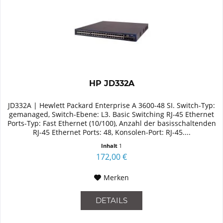
HP JD332A
JD332A | Hewlett Packard Enterprise A 3600-48 SI. Switch-Typ:
gemanaged, Switch-Ebene: L3. Basic Switching RJ-45 Ethernet
Ports-Typ: Fast Ethernet (10/100), Anzahl der basisschaltenden
RJ-45 Ethernet Ports: 48, Konsolen-Port: RJ-45....
Inhalt
1
172,00 €
Merken
DETAILS