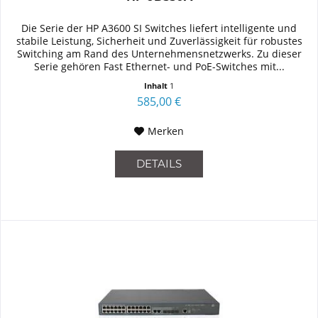
Die Serie der HP A3600 SI Switches liefert intelligente und
stabile Leistung, Sicherheit und Zuverlässigkeit für robustes
Switching am Rand des Unternehmensnetzwerks. Zu dieser
Serie gehören Fast Ethernet- und PoE-Switches mit...
Inhalt
1
585,00 €
Merken
DETAILS