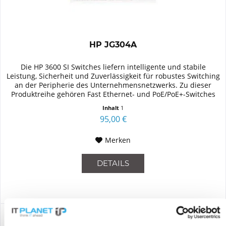
HP JG304A
Die HP 3600 SI Switches liefern intelligente und stabile
Leistung, Sicherheit und Zuverlässigkeit für robustes Switching
an der Peripherie des Unternehmensnetzwerks. Zu dieser
Produktreihe gehören Fast Ethernet- und PoE/PoE+-Switches
mit...
Inhalt
1
95,00 €
Merken
DETAILS