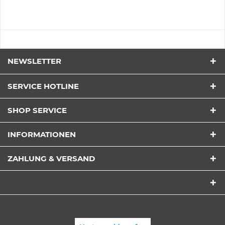
NEWSLETTER
SERVICE HOTLINE
SHOP SERVICE
INFORMATIONEN
ZAHLUNG & VERSAND