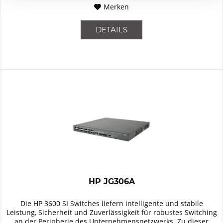
Merken
DETAILS
HP JG306A
Die HP 3600 SI Switches liefern intelligente und stabile
Leistung, Sicherheit und Zuverlässigkeit für robustes Switching
an der Peripherie des Unternehmensnetzwerks. Zu dieser