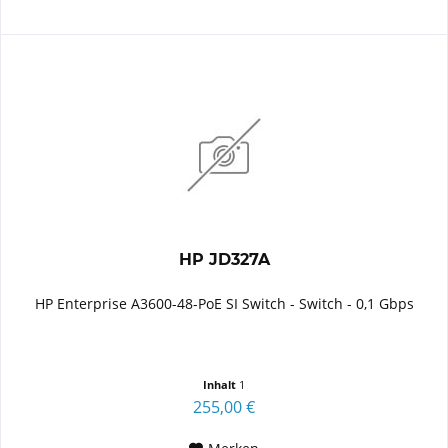
HP JD327A
HP Enterprise A3600-48-PoE SI Switch - Switch - 0,1 Gbps
Inhalt
1
255,00 €