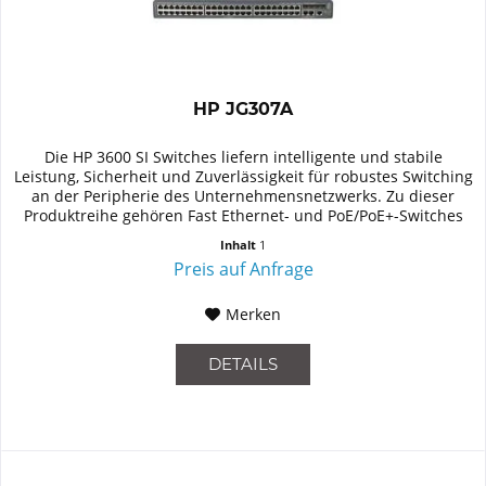
HP JG307A
Die HP 3600 SI Switches liefern intelligente und stabile
Leistung, Sicherheit und Zuverlässigkeit für robustes Switching
an der Peripherie des Unternehmensnetzwerks. Zu dieser
Produktreihe gehören Fast Ethernet- und PoE/PoE+-Switches
mit...
Inhalt
1
Preis auf Anfrage
Merken
DETAILS