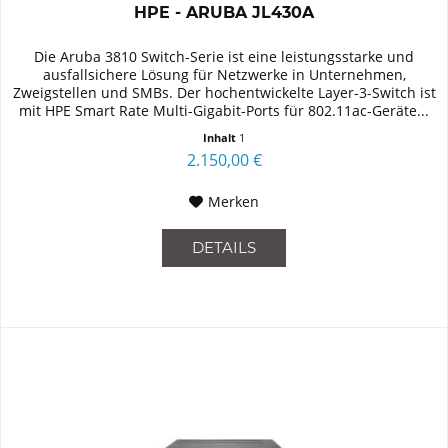
HPE - ARUBA JL430A
Die Aruba 3810 Switch-Serie ist eine leistungsstarke und
ausfallsichere Lösung für Netzwerke in Unternehmen,
Zweigstellen und SMBs. Der hochentwickelte Layer-3-Switch ist
mit HPE Smart Rate Multi-Gigabit-Ports für 802.11ac-Geräte...
Inhalt
1
2.150,00 €
Merken
DETAILS