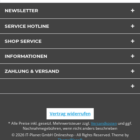
NEWSLETTER
SERVICE HOTLINE
SHOP SERVICE
INFORMATIONEN
ZAHLUNG & VERSAND
Vertrag widerrufen
* Alle Preise inkl. gesetzl. Mehrwertsteuer zzgl.
Versandkosten
und ggf.
Nachnahmegebühren, wenn nicht anders beschrieben
© 2026 IT-Planet GmbH Onlineshop - All Rights Reserved. Theme by
ThemeWare®