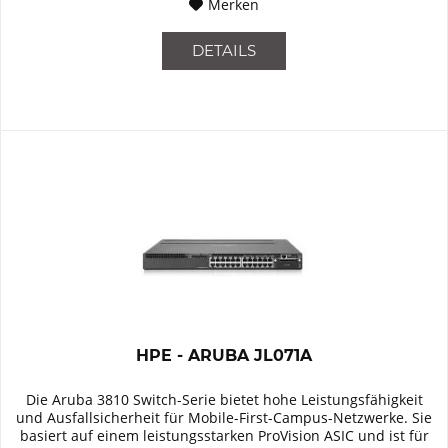
Merken
DETAILS
HPE - ARUBA JL071A
Die Aruba 3810 Switch-Serie bietet hohe Leistungsfähigkeit
und Ausfallsicherheit für Mobile-First-Campus-Netzwerke. Sie
basiert auf einem leistungsstarken ProVision ASIC und ist für