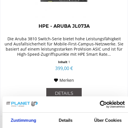
HPE - ARUBA JL073A
Die Aruba 3810 Switch-Serie bietet hohe Leistungsfähigkeit
und Ausfallsicherheit für Mobile-First-Campus-Netzwerke. Sie
basiert auf einem leistungsstarken ProVision ASIC und ist für
High-Speed-Zugriffspunkte mit HPE Smart Rate...
Inhalt
1
399,00 €
Merken
DETAILS
Zustimmung
Details
Über Cookies