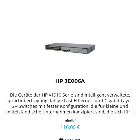
HP JE006A
Die Geräte der HP V1910 Serie sind intelligent verwaltete,
sprachübertragungsfähige Fast Ethernet- und Gigabit-Layer-
2+-Switches mit fester Konfiguration, die für kleine und
mittelständische Unternehmen konzipiert sind, die sich für...
Inhalt
1
110,00 €