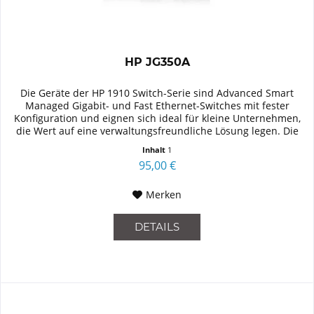
HP JG350A
Die Geräte der HP 1910 Switch-Serie sind Advanced Smart
Managed Gigabit- und Fast Ethernet-Switches mit fester
Konfiguration und eignen sich ideal für kleine Unternehmen,
die Wert auf eine verwaltungsfreundliche Lösung legen. Die
Serie...
Inhalt
1
95,00 €
Merken
DETAILS