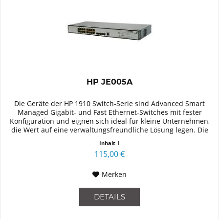
HP JE005A
Die Geräte der HP 1910 Switch-Serie sind Advanced Smart
Managed Gigabit- und Fast Ethernet-Switches mit fester
Konfiguration und eignen sich ideal für kleine Unternehmen,
die Wert auf eine verwaltungsfreundliche Lösung legen. Die
Serie...
Inhalt
1
115,00 €
Merken
DETAILS