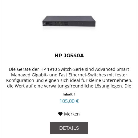
HP JG540A
Die Geräte der HP 1910 Switch-Serie sind Advanced Smart
Managed Gigabit- und Fast Ethernet-Switches mit fester
Konfiguration und eignen sich ideal für kleine Unternehmen,
die Wert auf eine verwaltungsfreundliche Lösung legen. Die
Serie...
Inhalt
1
105,00 €
Merken
DETAILS