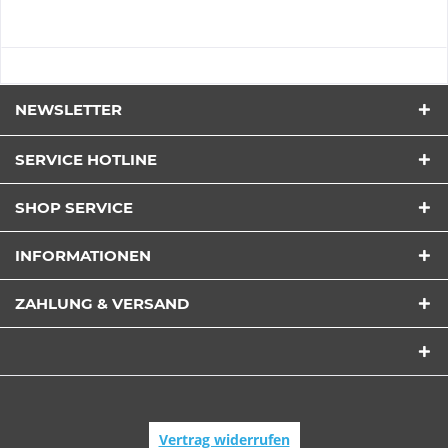
NEWSLETTER
SERVICE HOTLINE
SHOP SERVICE
INFORMATIONEN
ZAHLUNG & VERSAND
Vertrag widerrufen