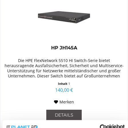
HP JH145A
Die HPE FlexNetwork 5510 HI Switch-Serie bietet
herausragende Ausfallsicherheit, Sicherheit und Multiservice-
Unterstützung für Netzwerke mittelständischer und großer
Unternehmen. Dieser Switch bietet auf Großunternehmen
zugeschnittene...
Inhalt
1
140,00 €
Merken
DETAILS