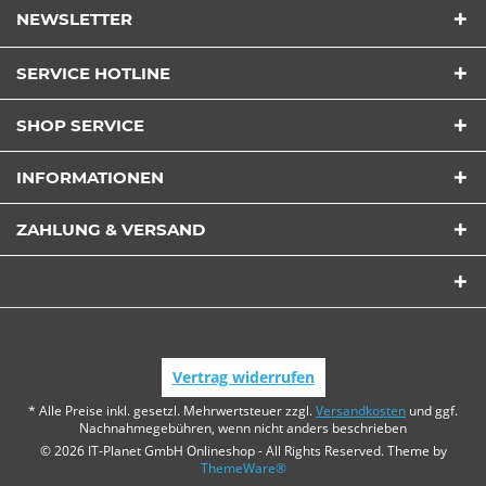
NEWSLETTER
SERVICE HOTLINE
SHOP SERVICE
INFORMATIONEN
ZAHLUNG & VERSAND
Vertrag widerrufen
* Alle Preise inkl. gesetzl. Mehrwertsteuer zzgl.
Versandkosten
und ggf.
Nachnahmegebühren, wenn nicht anders beschrieben
© 2026 IT-Planet GmbH Onlineshop - All Rights Reserved. Theme by
ThemeWare®