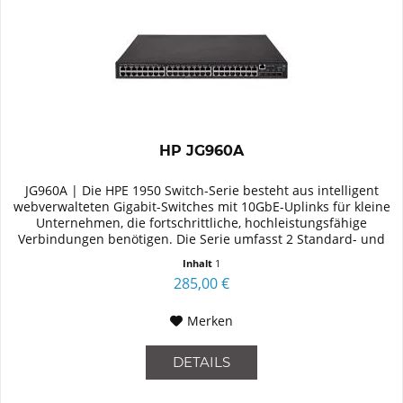
HP JG960A
JG960A | Die HPE 1950 Switch-Serie besteht aus intelligent
webverwalteten Gigabit-Switches mit 10GbE-Uplinks für kleine
Unternehmen, die fortschrittliche, hochleistungsfähige
Verbindungen benötigen. Die Serie umfasst 2 Standard- und
2...
Inhalt
1
285,00 €
Merken
DETAILS