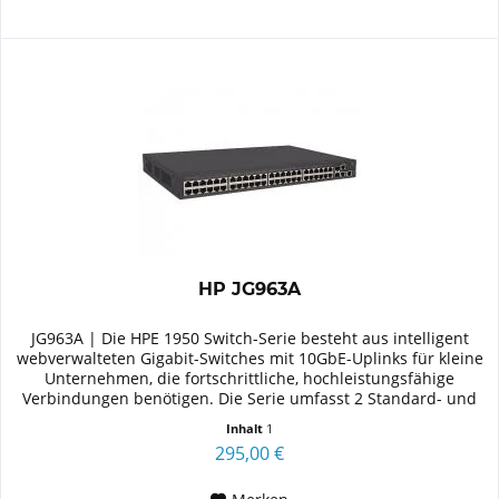
HP JG963A
JG963A | Die HPE 1950 Switch-Serie besteht aus intelligent
webverwalteten Gigabit-Switches mit 10GbE-Uplinks für kleine
Unternehmen, die fortschrittliche, hochleistungsfähige
Verbindungen benötigen. Die Serie umfasst 2 Standard- und
2...
Inhalt
1
295,00 €