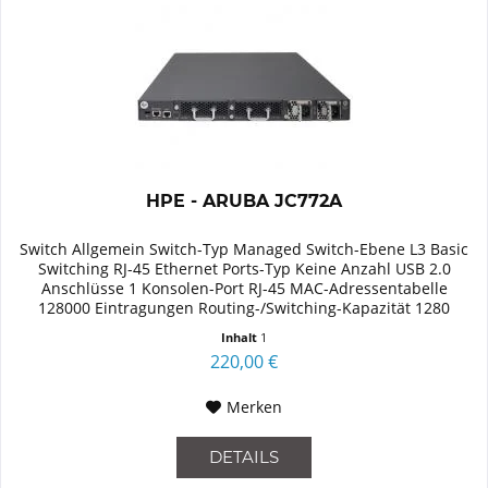
HPE - ARUBA JC772A
Switch Allgemein Switch-Typ Managed Switch-Ebene L3 Basic
Switching RJ-45 Ethernet Ports-Typ Keine Anzahl USB 2.0
Anschlüsse 1 Konsolen-Port RJ-45 MAC-Adressentabelle
128000 Eintragungen Routing-/Switching-Kapazität 1280
Gbit/s...
Inhalt
1
220,00 €
Merken
DETAILS