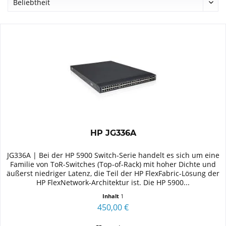
HP JG336A
JG336A | Bei der HP 5900 Switch-Serie handelt es sich um eine
Familie von ToR-Switches (Top-of-Rack) mit hoher Dichte und
äußerst niedriger Latenz, die Teil der HP FlexFabric-Lösung der
HP FlexNetwork-Architektur ist. Die HP 5900...
Inhalt
1
450,00 €