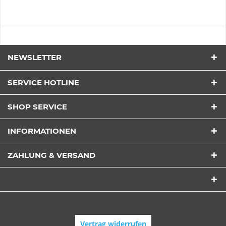
NEWSLETTER
SERVICE HOTLINE
SHOP SERVICE
INFORMATIONEN
ZAHLUNG & VERSAND
Vertrag widerrufen