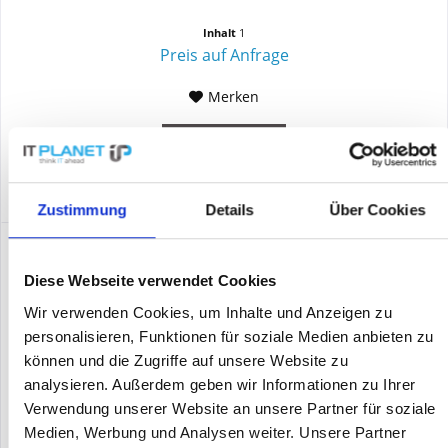
Inhalt
1
Preis auf Anfrage
Merken
DETAILS
Zustimmung
Details
Über Cookies
Diese Webseite verwendet Cookies
Wir verwenden Cookies, um Inhalte und Anzeigen zu
personalisieren, Funktionen für soziale Medien anbieten zu
können und die Zugriffe auf unsere Website zu
analysieren. Außerdem geben wir Informationen zu Ihrer
Verwendung unserer Website an unsere Partner für soziale
Medien, Werbung und Analysen weiter. Unsere Partner
HPE - ARUBA JG838A