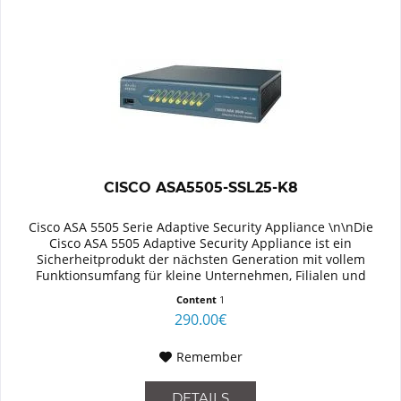
CISCO ASA5505-SSL25-K8
Cisco ASA 5505 Serie Adaptive Security Appliance \n\nDie
Cisco ASA 5505 Adaptive Security Appliance ist ein
Sicherheitprodukt der nächsten Generation mit vollem
Funktionsumfang für kleine Unternehmen, Filialen und
Telearbeiter in großen...
Content
1
290.00€
Remember
DETAILS