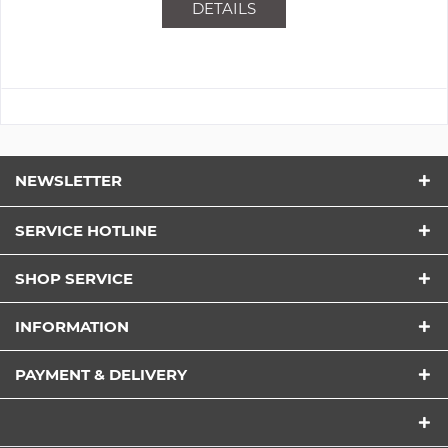
DETAILS
NEWSLETTER
SERVICE HOTLINE
SHOP SERVICE
INFORMATION
PAYMENT & DELIVERY