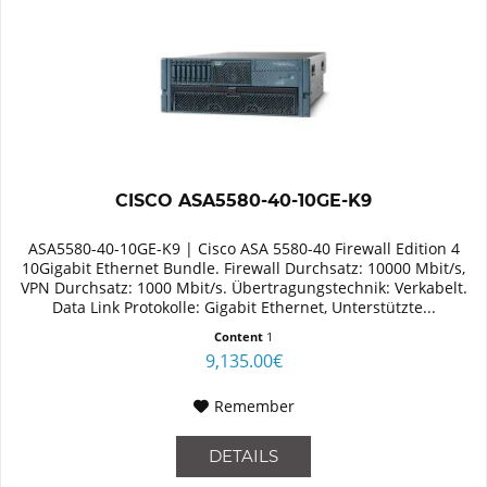
CISCO ASA5580-40-10GE-K9
ASA5580-40-10GE-K9 | Cisco ASA 5580-40 Firewall Edition 4
10Gigabit Ethernet Bundle. Firewall Durchsatz: 10000 Mbit/s,
VPN Durchsatz: 1000 Mbit/s. Übertragungstechnik: Verkabelt.
Data Link Protokolle: Gigabit Ethernet, Unterstützte...
Content
1
9,135.00€
Remember
DETAILS