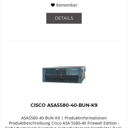
Remember
DETAILS
CISCO ASA5580-40-BUN-K9
ASA5580-40-BUN-K9 | Produktinformationen
Produktbeschreibung Cisco ASA 5580-40 Firewall Edition -