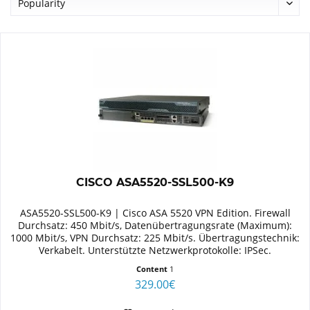
CISCO ASA5520-SSL500-K9
ASA5520-SSL500-K9 | Cisco ASA 5520 VPN Edition. Firewall
Durchsatz: 450 Mbit/s, Datenübertragungsrate (Maximum):
1000 Mbit/s, VPN Durchsatz: 225 Mbit/s. Übertragungstechnik:
Verkabelt. Unterstützte Netzwerkprotokolle: IPSec.
Unterstützte...
Content
1
329.00€