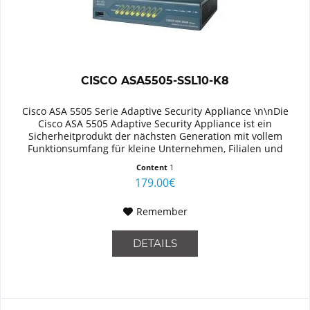
CISCO ASA5505-SSL10-K8
Cisco ASA 5505 Serie Adaptive Security Appliance \n\nDie
Cisco ASA 5505 Adaptive Security Appliance ist ein
Sicherheitprodukt der nächsten Generation mit vollem
Funktionsumfang für kleine Unternehmen, Filialen und
Telearbeiter in großen...
Content
1
179.00€
Remember
DETAILS