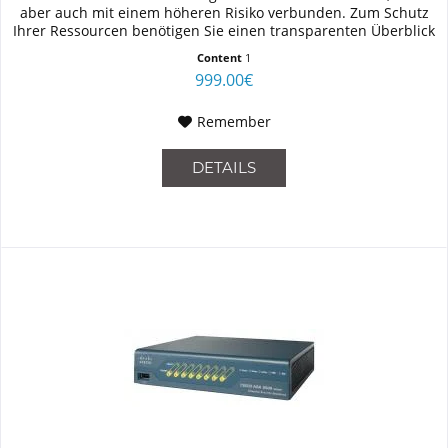
aber auch mit einem höheren Risiko verbunden. Zum Schutz
Ihrer Ressourcen benötigen Sie einen transparenten Überblick
über...
Content
1
999.00€
Remember
DETAILS