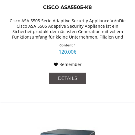
CISCO ASA5505-K8
Cisco ASA 5505 Serie Adaptive Security Appliance \n\nDie
Cisco ASA 5505 Adaptive Security Appliance ist ein
Sicherheitprodukt der nächsten Generation mit vollem
Funktionsumfang für kleine Unternehmen, Filialen und
Telearbeiter in großen...
Content
1
120.00€
Remember
DETAILS