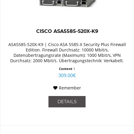
CISCO ASA5585-S20X-K9
ASA5585-S20X-K9 | Cisco ASA 5585-X Security Plus Firewall
Edition. Firewall Durchsatz: 10000 Mbit/s,
Datenübertragungsrate (Maximum): 1000 Mbit/s, VPN
Durchsatz: 2000 Mbit/s. Übertragungstechnik: Verkabelt.
Unterstützte...
Content
1
309.00€
Remember
DETAILS