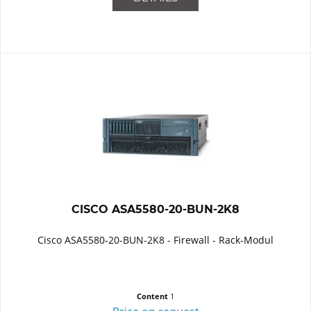
CISCO ASA5580-20-BUN-2K8
Cisco ASA5580-20-BUN-2K8 - Firewall - Rack-Modul
Content
1