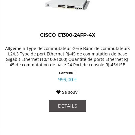
CISCO C1300-24FP-4X
Allgemein Type de commutateur Géré Banc de commutateurs
L2/L3 Type de port Ethernet RJ-45 de commutation de base
Gigabit Ethernet (10/100/1000) Quantité de ports Ethernet RJ-
45 de commutation de base 24 Port de console RJ-45/USB
Type-C...
Contenu
1
999,00 €
Se souv.
DÉTAILS