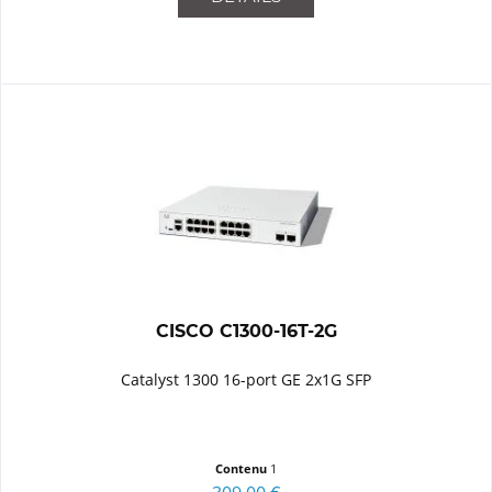
CISCO C1300-16T-2G
Catalyst 1300 16-port GE 2x1G SFP
Contenu
1