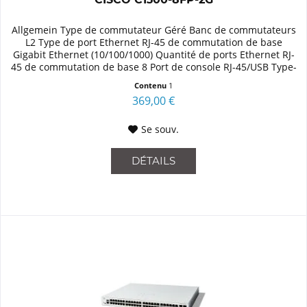
Allgemein Type de commutateur Géré Banc de commutateurs
L2 Type de port Ethernet RJ-45 de commutation de base
Gigabit Ethernet (10/100/1000) Quantité de ports Ethernet RJ-
45 de commutation de base 8 Port de console RJ-45/USB Type-
C...
Contenu
1
369,00 €
Se souv.
DÉTAILS