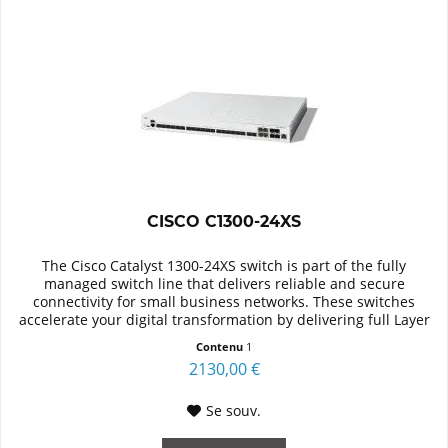
CISCO C1300-24XS
The Cisco Catalyst 1300-24XS switch is part of the fully
managed switch line that delivers reliable and secure
connectivity for small business networks. These switches
accelerate your digital transformation by delivering full Layer
2/3...
Contenu
1
2130,00 €
Se souv.