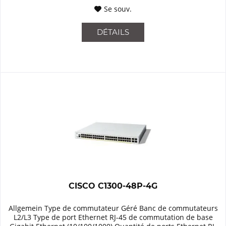
Se souv.
DÉTAILS
CISCO C1300-48P-4G
Allgemein Type de commutateur Géré Banc de commutateurs
L2/L3 Type de port Ethernet RJ-45 de commutation de base