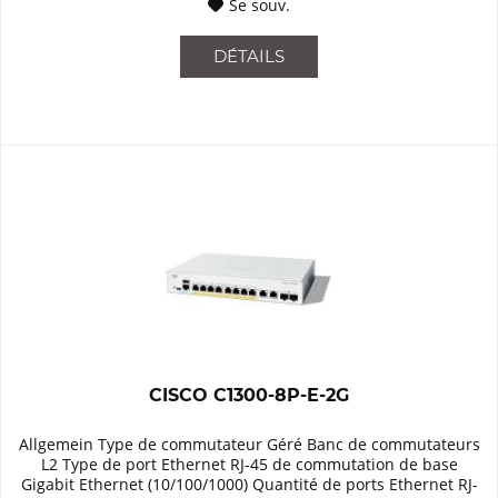
Se souv.
DÉTAILS
CISCO C1300-8P-E-2G
Allgemein Type de commutateur Géré Banc de commutateurs
L2 Type de port Ethernet RJ-45 de commutation de base
Gigabit Ethernet (10/100/1000) Quantité de ports Ethernet RJ-