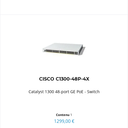
CISCO C1300-48P-4X
Catalyst 1300 48-port GE PoE - Switch
Contenu
1
1299,00 €