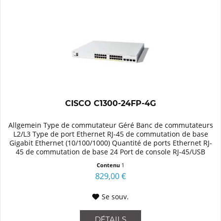
CISCO C1300-24FP-4G
Allgemein Type de commutateur Géré Banc de commutateurs
L2/L3 Type de port Ethernet RJ-45 de commutation de base
Gigabit Ethernet (10/100/1000) Quantité de ports Ethernet RJ-
45 de commutation de base 24 Port de console RJ-45/USB
Type-C...
Contenu
1
829,00 €
Se souv.
DÉTAILS