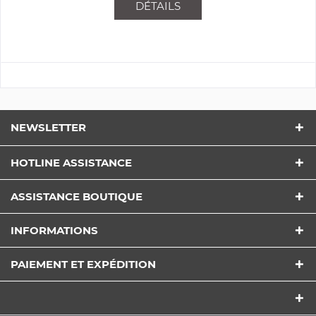
DÉTAILS
NEWSLETTER
HOTLINE ASSISTANCE
ASSISTANCE BOUTIQUE
INFORMATIONS
PAIEMENT ET EXPÉDITION