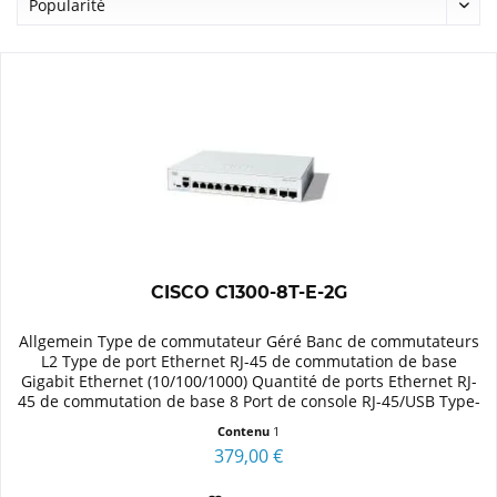
CISCO C1300-8T-E-2G
Allgemein Type de commutateur Géré Banc de commutateurs
L2 Type de port Ethernet RJ-45 de commutation de base
Gigabit Ethernet (10/100/1000) Quantité de ports Ethernet RJ-
45 de commutation de base 8 Port de console RJ-45/USB Type-
C...
Contenu
1
379,00 €