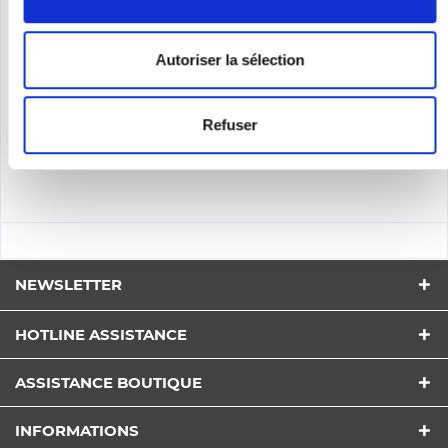
119,00 €
Autoriser la sélection
Se souv.
Refuser
DÉTAILS
NEWSLETTER
HOTLINE ASSISTANCE
ASSISTANCE BOUTIQUE
INFORMATIONS