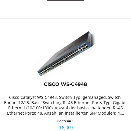
CISCO WS-C4948
Cisco Catalyst WS-C4948. Switch-Typ: gemanaged, Switch-
Ebene: L2/L3. Basic Switching RJ-45 Ethernet Ports-Typ: Gigabit
Ethernet (10/100/1000), Anzahl der basisschaltenden RJ-45
Ethernet Ports: 48, Anzahl an installierten SFP Modulen: 4,...
Contenu
1
116,00 €