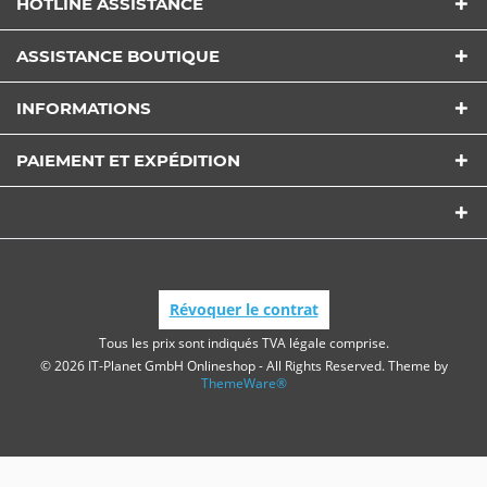
HOTLINE ASSISTANCE
ASSISTANCE BOUTIQUE
INFORMATIONS
PAIEMENT ET EXPÉDITION
Révoquer le contrat
Tous les prix sont indiqués TVA légale comprise.
© 2026 IT-Planet GmbH Onlineshop - All Rights Reserved. Theme by
ThemeWare®