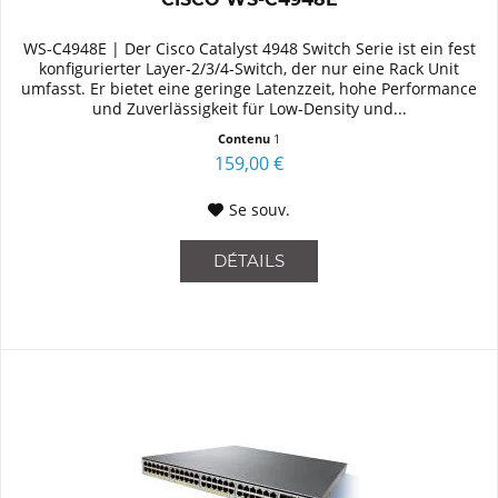
WS-C4948E | Der Cisco Catalyst 4948 Switch Serie ist ein fest
konfigurierter Layer-2/3/4-Switch, der nur eine Rack Unit
umfasst. Er bietet eine geringe Latenzzeit, hohe Performance
und Zuverlässigkeit für Low-Density und...
Contenu
1
159,00 €
Se souv.
DÉTAILS