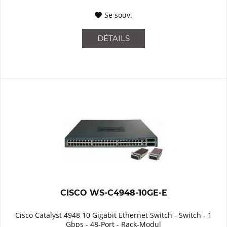
Se souv.
DÉTAILS
CISCO WS-C4948-10GE-E
Cisco Catalyst 4948 10 Gigabit Ethernet Switch - Switch - 1
Gbps - 48-Port - Rack-Modul