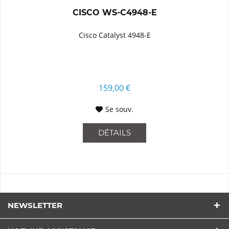
CISCO WS-C4948-E
Cisco Catalyst 4948-E
159,00 €
Se souv.
DÉTAILS
NEWSLETTER