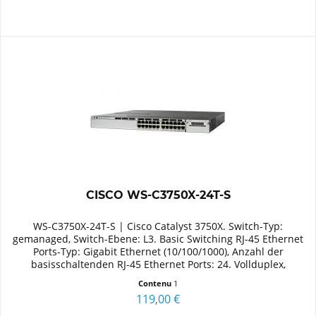
CISCO WS-C3750X-24T-S
WS-C3750X-24T-S | Cisco Catalyst 3750X. Switch-Typ:
gemanaged, Switch-Ebene: L3. Basic Switching RJ-45 Ethernet
Ports-Typ: Gigabit Ethernet (10/100/1000), Anzahl der
basisschaltenden RJ-45 Ethernet Ports: 24. Vollduplex,
Netzstandard:...
Contenu
1
119,00 €