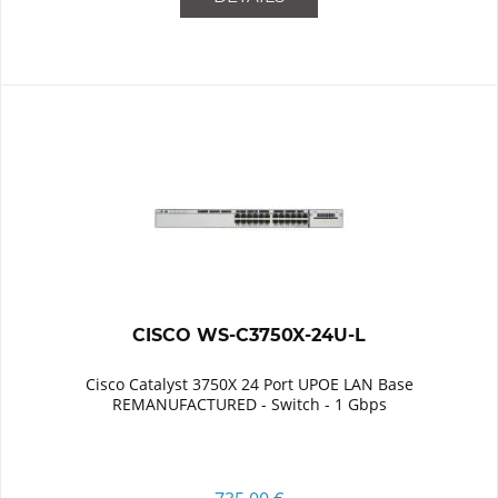
CISCO WS-C3750X-24U-L
Cisco Catalyst 3750X 24 Port UPOE LAN Base
REMANUFACTURED - Switch - 1 Gbps