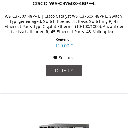
CISCO WS-C3750X-48PF-L
WS-C3750X-48PF-L | Cisco Catalyst WS-C3750X-48PF-L. Switch-
Typ: gemanaged, Switch-Ebene: L2. Basic Switching RJ-45
Ethernet Ports-Typ: Gigabit Ethernet (10/100/1000), Anzahl der
basisschaltenden RJ-45 Ethernet Ports: 48. Vollduplex,...
Contenu
1
119,00 €
Se souv.
DÉTAILS