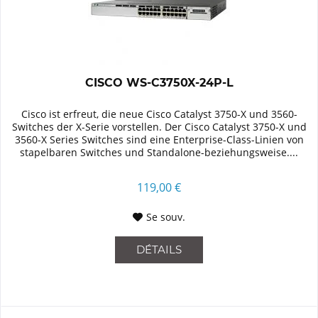
CISCO WS-C3750X-24P-L
Cisco ist erfreut, die neue Cisco Catalyst 3750-X und 3560-
Switches der X-Serie vorstellen. Der Cisco Catalyst 3750-X und
3560-X Series Switches sind eine Enterprise-Class-Linien von
stapelbaren Switches und Standalone-beziehungsweise....
119,00 €
Se souv.
DÉTAILS