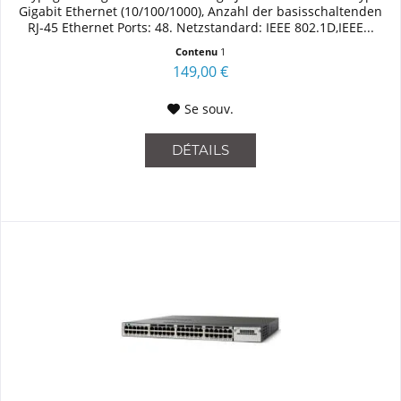
Gigabit Ethernet (10/100/1000), Anzahl der basisschaltenden
RJ-45 Ethernet Ports: 48. Netzstandard: IEEE 802.1D,IEEE...
Contenu
1
149,00 €
Se souv.
DÉTAILS