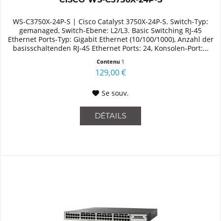
WS-C3750X-24P-S | Cisco Catalyst 3750X-24P-S. Switch-Typ:
gemanaged, Switch-Ebene: L2/L3. Basic Switching RJ-45
Ethernet Ports-Typ: Gigabit Ethernet (10/100/1000), Anzahl der
basisschaltenden RJ-45 Ethernet Ports: 24, Konsolen-Port:...
Contenu
1
129,00 €
Se souv.
DÉTAILS