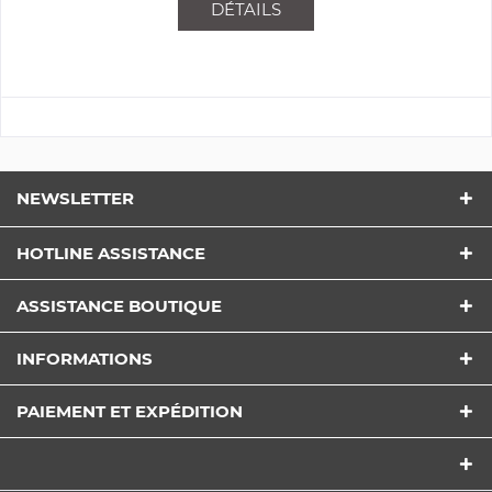
DÉTAILS
NEWSLETTER
HOTLINE ASSISTANCE
ASSISTANCE BOUTIQUE
INFORMATIONS
PAIEMENT ET EXPÉDITION