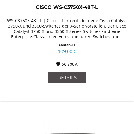
CISCO WS-C3750X-48T-L
WS-C3750X-48T-L | Cisco ist erfreut, die neue Cisco Catalyst
3750-X und 3560-Switches der X-Serie vorstellen. Der Cisco
Catalyst 3750-X und 3560-X Series Switches sind eine
Enterprise-Class-Linien von stapelbaren Switches und...
Contenu
1
109,00 €
Se souv.
DÉTAILS