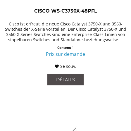
CISCO WS-C3750X-48PFL
Cisco ist erfreut, die neue Cisco Catalyst 3750-X und 3560-
Switches der X-Serie vorstellen. Der Cisco Catalyst 3750-X und
3560-X Series Switches sind eine Enterprise-Class-Linien von
stapelbaren Switches und Standalone-beziehungsweise....
Contenu
1
Prix sur demande
Se souv.
DÉTAILS